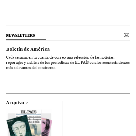
NEWSLETTERS
Boletín de América
Cada semana en tu cuenta de correo una selección de las noticias,
reportajes y análisis de los periodistas de EL PAÍS con los acontecimientos
más relevantes del continente.
Arquivo