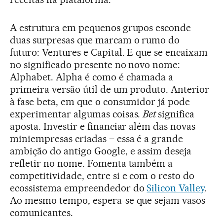
A estrutura em pequenos grupos esconde
duas surpresas que marcam o rumo do
futuro: Ventures e Capital. E que se encaixam
no significado presente no novo nome:
Alphabet. Alpha é como é chamada a
primeira versão útil de um produto. Anterior
à fase beta, em que o consumidor já pode
experimentar algumas coisas.
Bet
significa
aposta. Investir e financiar além das novas
miniempresas criadas – essa é a grande
ambição do antigo Google, e assim deseja
refletir no nome. Fomenta também a
competitividade, entre si e com o resto do
ecossistema empreendedor do
Silicon Valley
.
Ao mesmo tempo, espera-se que sejam vasos
comunicantes.