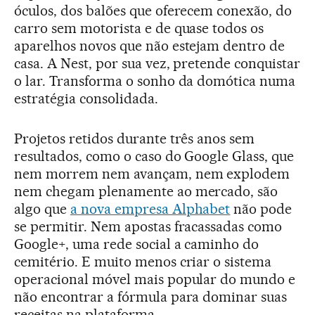
óculos, dos balões que oferecem conexão, do
carro sem motorista e de quase todos os
aparelhos novos que não estejam dentro de
casa. A Nest, por sua vez, pretende conquistar
o lar. Transforma o sonho da domótica numa
estratégia consolidada.
Projetos retidos durante três anos sem
resultados, como o caso do Google Glass, que
nem morrem nem avançam, nem explodem
nem chegam plenamente ao mercado, são
algo que
a nova empresa Alphabet
não pode
se permitir. Nem apostas fracassadas como
Google+, uma rede social a caminho do
cemitério. E muito menos criar o sistema
operacional móvel mais popular do mundo e
não encontrar a fórmula para dominar suas
receitas na plataforma.