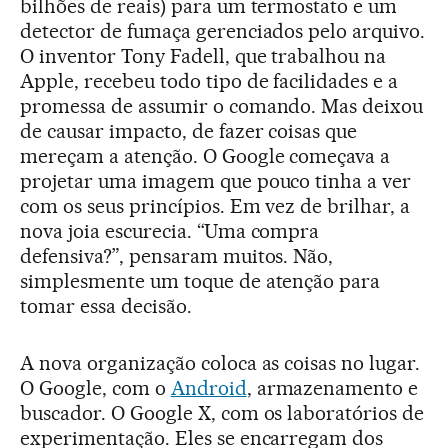
bilhões de reais) para um termostato e um
detector de fumaça gerenciados pelo arquivo.
O inventor Tony Fadell, que trabalhou na
Apple, recebeu todo tipo de facilidades e a
promessa de assumir o comando. Mas deixou
de causar impacto, de fazer coisas que
mereçam a atenção. O Google começava a
projetar uma imagem que pouco tinha a ver
com os seus princípios. Em vez de brilhar, a
nova joia escurecia. “Uma compra
defensiva?”, pensaram muitos. Não,
simplesmente um toque de atenção para
tomar essa decisão.
A nova organização coloca as coisas no lugar.
O Google, com o
Android
, armazenamento e
buscador. O Google X, com os laboratórios de
experimentação. Eles se encarregam dos