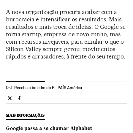
A nova organização procura acabar com a
burocracia e intensificar os resultados. Mais
resultados e mais troca de ideias. O Google se
torna startup, empresa de novo cunho, mas
com recursos invejáveis, para emular o que o
Silicon Valley sempre gerou: movimentos
rápidos e arrasadores, à frente do seu tempo.
Receba o boletim do EL PAÍS América
Tecnologia El País Brasil en Twitter
Tecnologia El País Brasil en Facebook
MAIS INFORMAÇÕES
Google passa a se chamar Alphabet