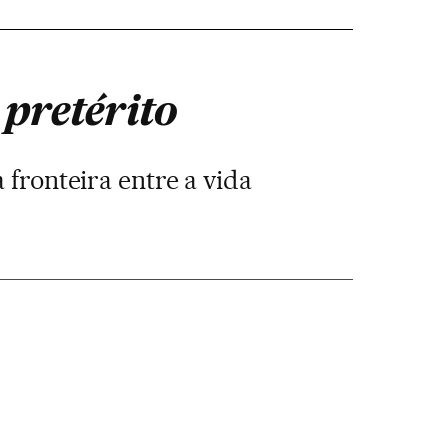
 pretérito
fronteira entre a vida