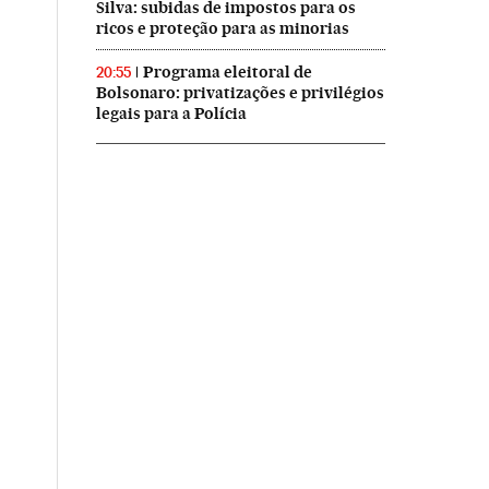
Silva: subidas de impostos para os
ricos e proteção para as minorias
Programa eleitoral de
20:55
Bolsonaro: privatizações e privilégios
legais para a Polícia