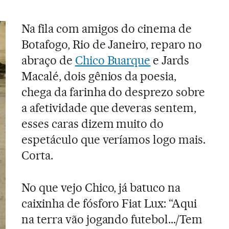
Na fila com amigos do cinema de
Botafogo, Rio de Janeiro, reparo no
abraço de
Chico Buarque
e Jards
Macalé, dois gênios da poesia,
chega da farinha do desprezo sobre
a afetividade que deveras sentem,
esses caras dizem muito do
espetáculo que veríamos logo mais.
Corta.
No que vejo Chico, já batuco na
caixinha de fósforo Fiat Lux: “Aqui
na terra vão jogando futebol.../Tem