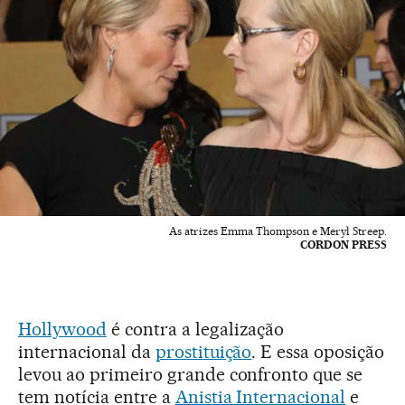
As atrizes Emma Thompson e Meryl Streep.
CORDON PRESS
Hollywood
é contra a legalização
internacional da
prostituição
. E essa oposição
levou ao primeiro grande confronto que se
tem notícia entre a
Anistia Internacional
e