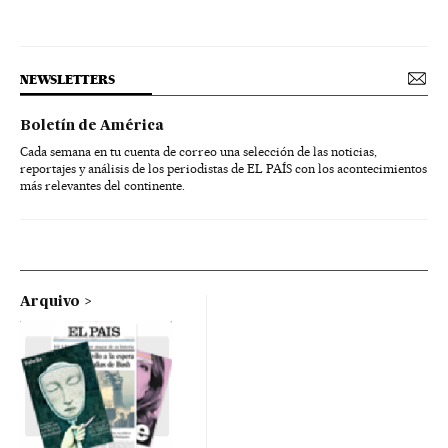
NEWSLETTERS
Boletín de América
Cada semana en tu cuenta de correo una selección de las noticias,
reportajes y análisis de los periodistas de EL PAÍS con los acontecimientos
más relevantes del continente.
Arquivo