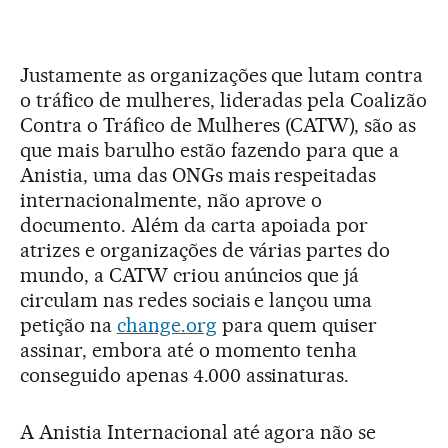
Justamente as organizações que lutam contra
o tráfico de mulheres, lideradas pela Coalizão
Contra o Tráfico de Mulheres (CATW), são as
que mais barulho estão fazendo para que a
Anistia, uma das ONGs mais respeitadas
internacionalmente, não aprove o
documento. Além da carta apoiada por
atrizes e organizações de várias partes do
mundo, a CATW criou anúncios que já
circulam nas redes sociais e lançou uma
petição na
change.org
para quem quiser
assinar, embora até o momento tenha
conseguido apenas 4.000 assinaturas.
A Anistia Internacional até agora não se