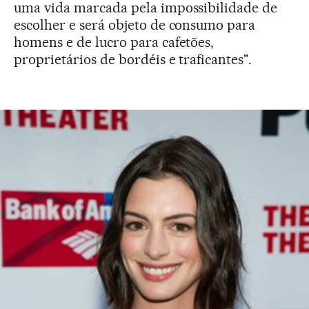
uma vida marcada pela impossibilidade de
escolher e será objeto de consumo para
homens e de lucro para cafetões,
proprietários de bordéis e traficantes".