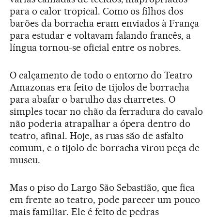
para o calor tropical. Como os filhos dos
barões da borracha eram enviados à França
para estudar e voltavam falando francês, a
língua tornou-se oficial entre os nobres.
O calçamento de todo o entorno do Teatro
Amazonas era feito de tijolos de borracha
para abafar o barulho das charretes. O
simples tocar no chão da ferradura do cavalo
não poderia atrapalhar a ópera dentro do
teatro, afinal. Hoje, as ruas são de asfalto
comum, e o tijolo de borracha virou peça de
museu.
Mas o piso do Largo São Sebastião, que fica
em frente ao teatro, pode parecer um pouco
mais familiar. Ele é feito de pedras