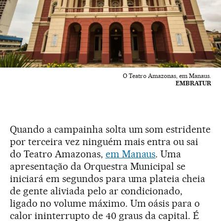
O Teatro Amazonas, em Manaus.
EMBRATUR
Quando a campainha solta um som estridente
por terceira vez ninguém mais entra ou sai
do Teatro Amazonas,
em Manaus
. Uma
apresentação da Orquestra Municipal se
iniciará em segundos para uma plateia cheia
de gente aliviada pelo ar condicionado,
ligado no volume máximo. Um oásis para o
calor ininterrupto de 40 graus da capital. É