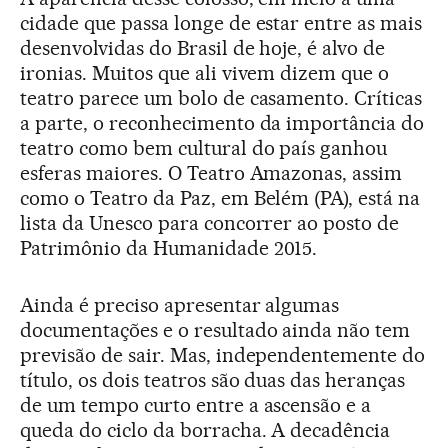
cidade que passa longe de estar entre as mais
desenvolvidas do Brasil de hoje, é alvo de
ironias. Muitos que ali vivem dizem que o
teatro parece um bolo de casamento. Críticas
a parte, o reconhecimento da importância do
teatro como bem cultural do país ganhou
esferas maiores. O Teatro Amazonas, assim
como o Teatro da Paz, em Belém (PA), está na
lista da Unesco para concorrer ao posto de
Patrimônio da Humanidade 2015.
Ainda é preciso apresentar algumas
documentações e o resultado ainda não tem
previsão de sair. Mas, independentemente do
título, os dois teatros são duas das heranças
de um tempo curto entre a ascensão e a
queda do ciclo da borracha. A decadência