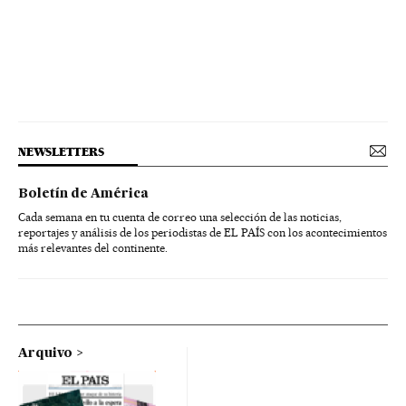
NEWSLETTERS
Boletín de América
Cada semana en tu cuenta de correo una selección de las noticias,
reportajes y análisis de los periodistas de EL PAÍS con los acontecimientos
más relevantes del continente.
Arquivo