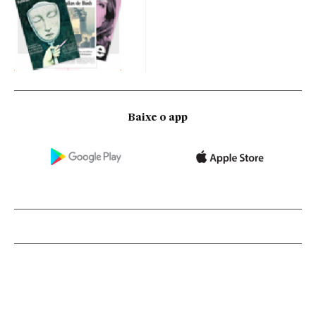
Baixe o app