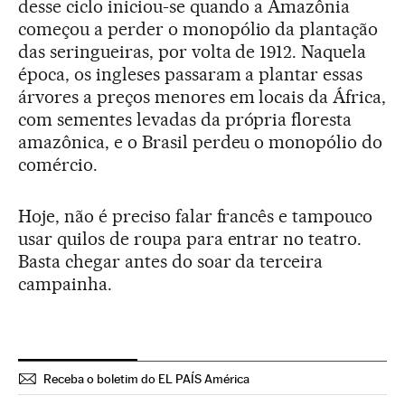
desse ciclo iniciou-se quando a Amazônia
começou a perder o monopólio da plantação
das seringueiras, por volta de 1912. Naquela
época, os ingleses passaram a plantar essas
árvores a preços menores em locais da África,
com sementes levadas da própria floresta
amazônica, e o Brasil perdeu o monopólio do
comércio.
Hoje, não é preciso falar francês e tampouco
usar quilos de roupa para entrar no teatro.
Basta chegar antes do soar da terceira
campainha.
Receba o boletim do EL PAÍS América