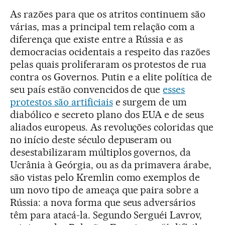
As razões para que os atritos continuem são
várias, mas a principal tem relação com a
diferença que existe entre a Rússia e as
democracias ocidentais a respeito das razões
pelas quais proliferaram os protestos de rua
contra os Governos. Putin e a elite política de
seu país estão convencidos de que
esses
protestos são artificiais
e surgem de um
diabólico e secreto plano dos EUA e de seus
aliados europeus. As revoluções coloridas que
no início deste século depuseram ou
desestabilizaram múltiplos governos, da
Ucrânia à Geórgia, ou as da primavera árabe,
são vistas pelo Kremlin como exemplos de
um novo tipo de ameaça que paira sobre a
Rússia: a nova forma que seus adversários
têm para atacá-la. Segundo Serguéi Lavrov,