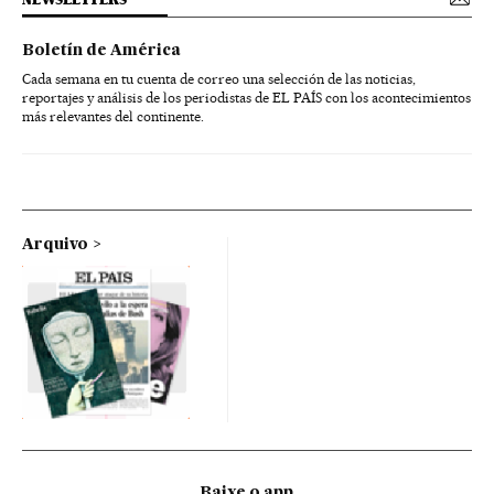
Boletín de América
Cada semana en tu cuenta de correo una selección de las noticias,
reportajes y análisis de los periodistas de EL PAÍS con los acontecimientos
más relevantes del continente.
Arquivo
Baixe o app