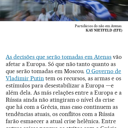
Partidários do não em Atenas.
KAY NIETFELD (EFE)
As decisões que serão tomadas em Atenas
vão
afetar a Europa. Só que não tanto quanto as
que serão tomadas em Moscou.
O Governo de
Vladimir Putin
tem os recursos, as armas e os
estímulos para desestabilizar a Europa —e
além dela. As más relações entre a Europa e a
Rússia ainda não atingiram o nível da crise
que há com a Grécia, mas caso continuem as
tendências atuais, os conflitos com a Rússia
farão esmaecer a atual crise helênica. Entre