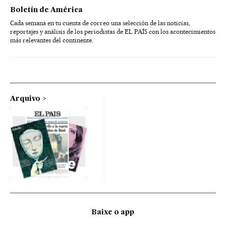
Boletín de América
Cada semana en tu cuenta de correo una selección de las noticias,
reportajes y análisis de los periodistas de EL PAÍS con los acontecimientos
más relevantes del continente.
Arquivo
Baixe o app