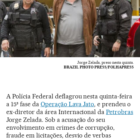
Jorge Zelada, preso nesta quinta.
BRAZIL PHOTO PRESS/FOLHAPRESS
A Polícia Federal deflagrou nesta quinta-feira
a 15ª fase da
Operação Lava Jato
, e prendeu o
ex-diretor da área Internacional da
Petrobras
Jorge Zelada. Sob a acusação do seu
envolvimento em crimes de corrupção,
fraude em licitações, desvio de verbas