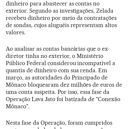
dinheiro para abastecer as contas no
exterior. Segundo as investigações, Zelada
recebeu dinheiro por meio da contratações
de sondas, cujos aluguéis representam altos
valores.
Ao analisar as contas bancárias que o ex-
diretor tinha no exterior, o Ministério
Público Federal considerou incompatível a
quantia de dinheiro com sua renda. Em
março, as autoridades do Principado de
Mônaco bloquearam dez milhões de euros de
uma conta suspeita. Por isso, essa fase da
Operação Lava Jato foi batizada de "Conexão
Mônaco".
Nesta fase da Operação, foram cumpridos