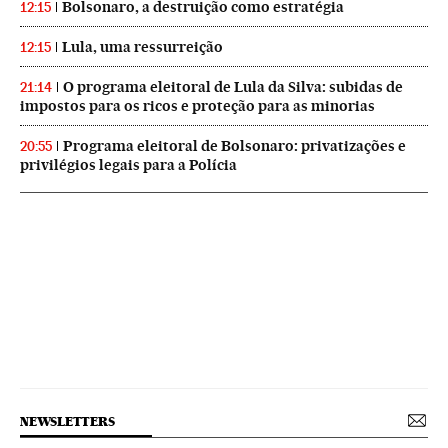
Bolsonaro, a destruição como estratégia
12:15
Lula, uma ressurreição
12:15
O programa eleitoral de Lula da Silva: subidas de
21:14
impostos para os ricos e proteção para as minorias
Programa eleitoral de Bolsonaro: privatizações e
20:55
privilégios legais para a Polícia
NEWSLETTERS