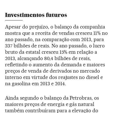
Investimentos futuros
Apesar do prejuízo, o balanço da companhia
mostra que a receita de vendas cresceu 11% no
ano passado, na comparação com 2013, para
337 bilhões de reais. No ano passado, o lucro
bruto da estatal cresceu 15% em relação a
2013, alcançando 80,4 bilhões de reais,
refletindo o aumento da demanda e maiores
preços de venda de derivados no mercado
interno em virtude dos reajustes no diesel e
na gasolina em 2013 e 2014.
Ainda segundo o balanço da Petrobras, os
maiores preços de energia e gás natural
também contribuíram para a elevação do