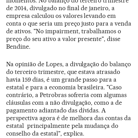
momentos. No balanço do terceiro trimestre
de 2014, divulgado no final de janeiro, a
empresa calculou os valores levando em
conta o que seria um preço justo para a venda
de ativos. "No impairment, trabalhamos o
preço do seu ativo a valor presente", disse
Bendine.
Na opinião de Lopes, a divulgação do balanço
do terceiro trimestre, que estava atrasado
havia 159 dias, é um grande passo para a
estatal e para a economia brasileira. "Caso
contrário, a Petrobras sofreria com algumas
cláusulas com a não divulgação, como a de
pagamento adiantado das dívidas. A
perspectiva agora é de melhora das contas da
estatal principalmente pela mudança do
conselho da estatal", explica.