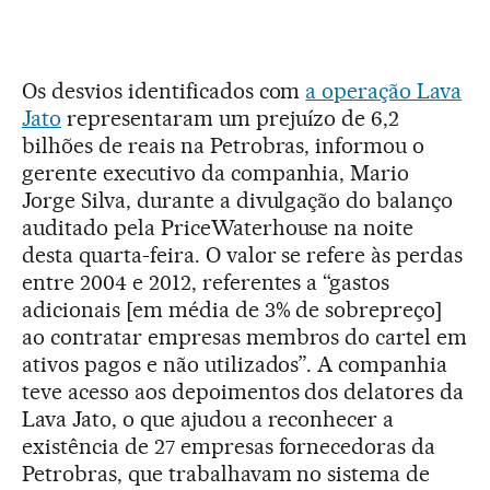
Os desvios identificados com
a operação Lava
Jato
representaram um prejuízo de 6,2
bilhões de reais na Petrobras, informou o
gerente executivo da companhia, Mario
Jorge Silva, durante a divulgação do balanço
auditado pela PriceWaterhouse na noite
desta quarta-feira. O valor se refere às perdas
entre 2004 e 2012, referentes a “gastos
adicionais [em média de 3% de sobrepreço]
ao contratar empresas membros do cartel em
ativos pagos e não utilizados”. A companhia
teve acesso aos depoimentos dos delatores da
Lava Jato, o que ajudou a reconhecer a
existência de 27 empresas fornecedoras da
Petrobras, que trabalhavam no sistema de