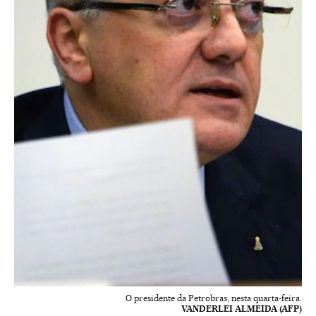
O presidente da Petrobras, nesta quarta-feira.
VANDERLEI ALMEIDA (AFP)