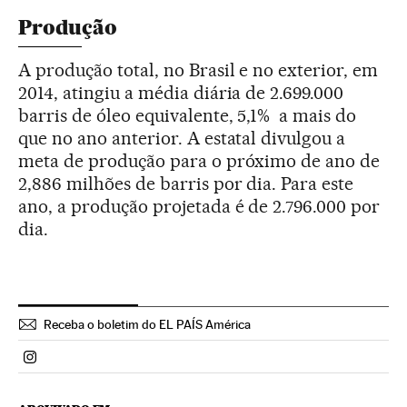
Produção
A produção total, no Brasil e no exterior, em
2014, atingiu a média diária de 2.699.000
barris de óleo equivalente, 5,1% a mais do
que no ano anterior. A estatal divulgou a
meta de produção para o próximo de ano de
2,886 milhões de barris por dia. Para este
ano, a produção projetada é de 2.796.000 por
dia.
Receba o boletim do EL PAÍS América
Politica El País Brasil en Instagram