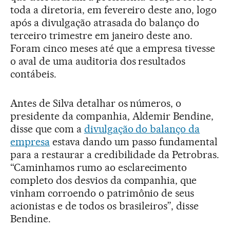
toda a diretoria, em fevereiro deste ano, logo
após a divulgação atrasada do balanço do
terceiro trimestre em janeiro deste ano.
Foram cinco meses até que a empresa tivesse
o aval de uma auditoria dos resultados
contábeis.
Antes de Silva detalhar os números, o
presidente da companhia, Aldemir Bendine,
disse que com a
divulgação do balanço da
empresa
estava dando um passo fundamental
para a restaurar a credibilidade da Petrobras.
“Caminhamos rumo ao esclarecimento
completo dos desvios da companhia, que
vinham corroendo o patrimônio de seus
acionistas e de todos os brasileiros”, disse
Bendine.