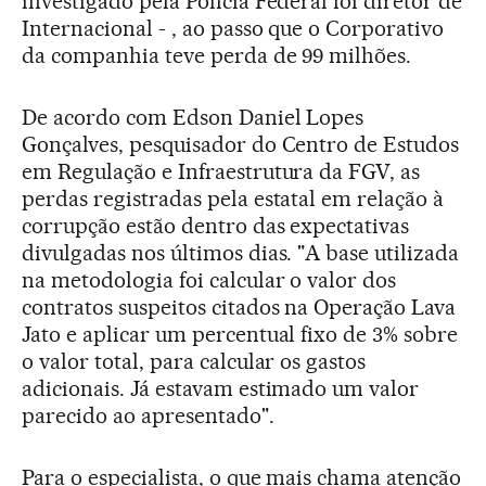
investigado pela Polícia Federal foi diretor de
Internacional - , ao passo que o Corporativo
da companhia teve perda de 99 milhões.
De acordo com Edson Daniel Lopes
Gonçalves, pesquisador do Centro de Estudos
em Regulação e Infraestrutura da FGV, as
perdas registradas pela estatal em relação à
corrupção estão dentro das expectativas
divulgadas nos últimos dias. "A base utilizada
na metodologia foi calcular o valor dos
contratos suspeitos citados na Operação Lava
Jato e aplicar um percentual fixo de 3% sobre
o valor total, para calcular os gastos
adicionais. Já estavam estimado um valor
parecido ao apresentado".
Para o especialista, o que mais chama atenção