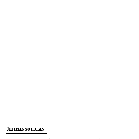
ÚLTIMAS NOTICIAS