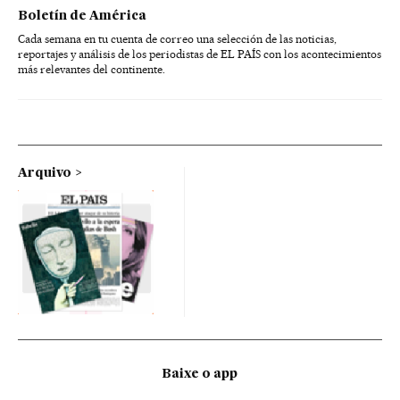
Boletín de América
Cada semana en tu cuenta de correo una selección de las noticias,
reportajes y análisis de los periodistas de EL PAÍS con los acontecimientos
más relevantes del continente.
Arquivo
Baixe o app