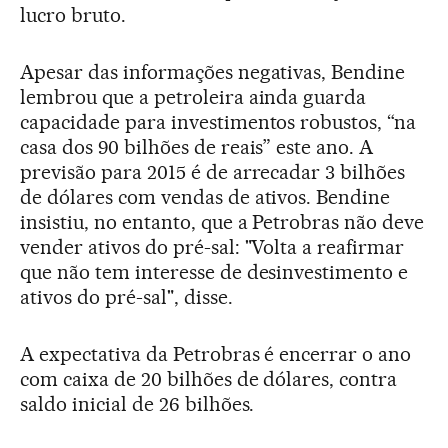
lucro bruto.
Apesar das informações negativas, Bendine
lembrou que a petroleira ainda guarda
capacidade para investimentos robustos, “na
casa dos 90 bilhões de reais” este ano. A
previsão para 2015 é de arrecadar 3 bilhões
de dólares com vendas de ativos. Bendine
insistiu, no entanto, que a Petrobras não deve
vender ativos do pré-sal: "Volta a reafirmar
que não tem interesse de desinvestimento e
ativos do pré-sal", disse.
A expectativa da Petrobras é encerrar o ano
com caixa de 20 bilhões de dólares, contra
saldo inicial de 26 bilhões.