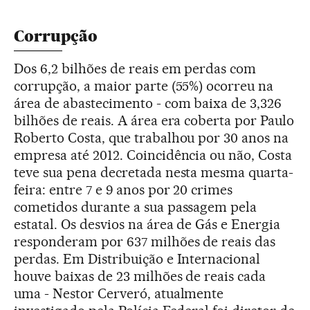
Corrupção
Dos 6,2 bilhões de reais em perdas com
corrupção, a maior parte (55%) ocorreu na
área de abastecimento - com baixa de 3,326
bilhões de reais. A área era coberta por Paulo
Roberto Costa, que trabalhou por 30 anos na
empresa até 2012. Coincidência ou não, Costa
teve sua pena decretada nesta mesma quarta-
feira: entre 7 e 9 anos por 20 crimes
cometidos durante a sua passagem pela
estatal. Os desvios na área de Gás e Energia
responderam por 637 milhões de reais das
perdas. Em Distribuição e Internacional
houve baixas de 23 milhões de reais cada
uma - Nestor Cerveró, atualmente