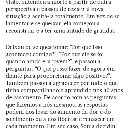
visão, entendeu a morte a partir de outra
perspectiva e passou de resistir à nova
situação a aceitá-la totalmente. Em vez de se
lamentar e se queixar, ela começou a
reconstruir e a ter uma atitude de gratidão.
Deixou de se questionar: “Por que isso
aconteceu comigo?”, “Por que ele se foi
quando ainda era jovem?”, e passou a
perguntar: “O que posso fazer de agora em
diante para proporcionar algo positivo?”.
Também passou a agradecer por tudo o que
tinha compartilhado e aprendido nos 40 anos
de casamento. De acordo com as perguntas
que fazemos a nós mesmos, as respostas
podem nos levar ao aumento da dor e do
sofrimento ou a nos libertar e renascer em
cada momento. Em seu caso, Sonia decidiu