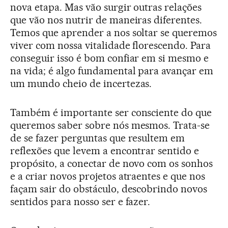
nova etapa. Mas vão surgir outras relações
que vão nos nutrir de maneiras diferentes.
Temos que aprender a nos soltar se queremos
viver com nossa vitalidade florescendo. Para
conseguir isso é bom confiar em si mesmo e
na vida; é algo fundamental para avançar em
um mundo cheio de incertezas.
Também é importante ser consciente do que
queremos saber sobre nós mesmos. Trata-se
de se fazer perguntas que resultem em
reflexões que levem a encontrar sentido e
propósito, a conectar de novo com os sonhos
e a criar novos projetos atraentes e que nos
façam sair do obstáculo, descobrindo novos
sentidos para nosso ser e fazer.