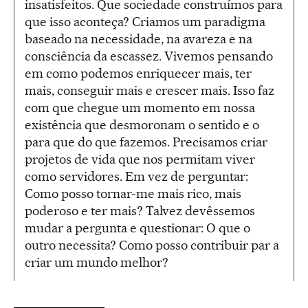
insatisfeitos. Que sociedade construímos para
que isso aconteça? Criamos um paradigma
baseado na necessidade, na avareza e na
consciência da escassez. Vivemos pensando
em como podemos enriquecer mais, ter
mais, conseguir mais e crescer mais. Isso faz
com que chegue um momento em nossa
existência que desmoronam o sentido e o
para que do que fazemos. Precisamos criar
projetos de vida que nos permitam viver
como servidores. Em vez de perguntar:
Como posso tornar-me mais rico, mais
poderoso e ter mais? Talvez devêssemos
mudar a pergunta e questionar: O que o
outro necessita? Como posso contribuir par a
criar um mundo melhor?