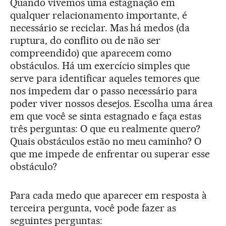
Quando vivemos uma estagnação em
qualquer relacionamento importante, é
necessário se reciclar. Mas há medos (da
ruptura, do conflito ou de não ser
compreendido) que aparecem como
obstáculos. Há um exercício simples que
serve para identificar aqueles temores que
nos impedem dar o passo necessário para
poder viver nossos desejos. Escolha uma área
em que você se sinta estagnado e faça estas
três perguntas: O que eu realmente quero?
Quais obstáculos estão no meu caminho? O
que me impede de enfrentar ou superar esse
obstáculo?
Para cada medo que aparecer em resposta à
terceira pergunta, você pode fazer as
seguintes perguntas: