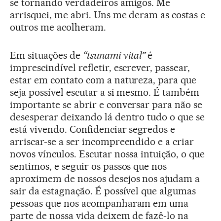
se tornando verdadeiros amigos. Me
arrisquei, me abri. Uns me deram as costas e
outros me acolheram.
Em situações de
“tsunami vital”
é
imprescindível refletir, escrever, passear,
estar em contato com a natureza, para que
seja possível escutar a si mesmo. É também
importante se abrir e conversar para não se
desesperar deixando lá dentro tudo o que se
está vivendo. Confidenciar segredos e
arriscar-se a ser incompreendido e a criar
novos vínculos. Escutar nossa intuição, o que
sentimos, e seguir os passos que nos
aproximem de nossos desejos nos ajudam a
sair da estagnação. É possível que algumas
pessoas que nos acompanharam em uma
parte de nossa vida deixem de fazê-lo na