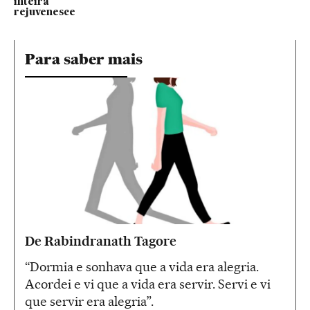
inteira
rejuvenesce
Para saber mais
De Rabindranath Tagore
“Dormia e sonhava que a vida era alegria.
Acordei e vi que a vida era servir. Servi e vi
que servir era alegria”.