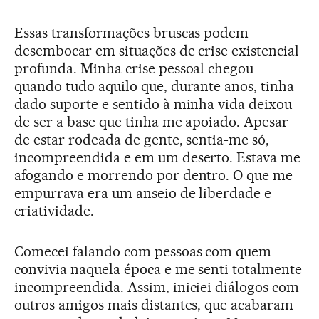
Essas transformações bruscas podem
desembocar em situações de crise existencial
profunda. Minha crise pessoal chegou
quando tudo aquilo que, durante anos, tinha
dado suporte e sentido à minha vida deixou
de ser a base que tinha me apoiado. Apesar
de estar rodeada de gente, sentia-me só,
incompreendida e em um deserto. Estava me
afogando e morrendo por dentro. O que me
empurrava era um anseio de liberdade e
criatividade.
Comecei falando com pessoas com quem
convivia naquela época e me senti totalmente
incompreendida. Assim, iniciei diálogos com
outros amigos mais distantes, que acabaram