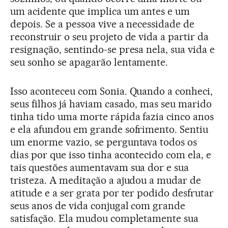
um acidente que implica um antes e um
depois. Se a pessoa vive a necessidade de
reconstruir o seu projeto de vida a partir da
resignação, sentindo-se presa nela, sua vida e
seu sonho se apagarão lentamente.
Isso aconteceu com Sonia. Quando a conheci,
seus filhos já haviam casado, mas seu marido
tinha tido uma morte rápida fazia cinco anos
e ela afundou em grande sofrimento. Sentiu
um enorme vazio, se perguntava todos os
dias por que isso tinha acontecido com ela, e
tais questões aumentavam sua dor e sua
tristeza. A meditação a ajudou a mudar de
atitude e a ser grata por ter podido desfrutar
seus anos de vida conjugal com grande
satisfação. Ela mudou completamente sua