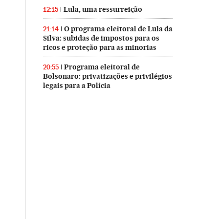
Lula, uma ressurreição
12:15
O programa eleitoral de Lula da
21:14
Silva: subidas de impostos para os
ricos e proteção para as minorias
Programa eleitoral de
20:55
Bolsonaro: privatizações e privilégios
legais para a Polícia