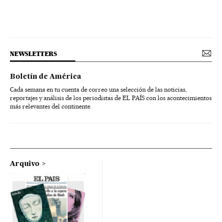
NEWSLETTERS
Boletín de América
Cada semana en tu cuenta de correo una selección de las noticias,
reportajes y análisis de los periodistas de EL PAÍS con los acontecimientos
más relevantes del continente.
Arquivo