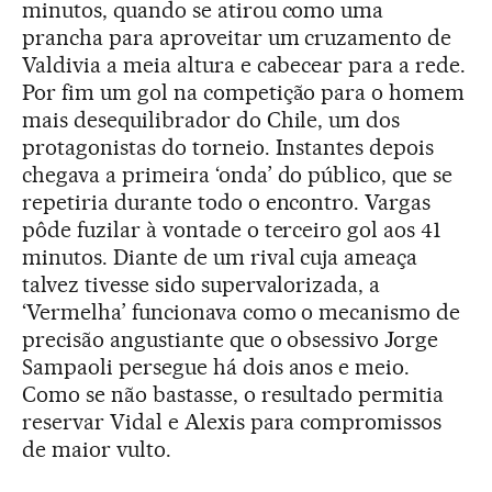
minutos, quando se atirou como uma
prancha para aproveitar um cruzamento de
Valdivia a meia altura e cabecear para a rede.
Por fim um gol na competição para o homem
mais desequilibrador do Chile, um dos
protagonistas do torneio. Instantes depois
chegava a primeira ‘onda’ do público, que se
repetiria durante todo o encontro. Vargas
pôde fuzilar à vontade o terceiro gol aos 41
minutos. Diante de um rival cuja ameaça
talvez tivesse sido supervalorizada, a
‘Vermelha’ funcionava como o mecanismo de
precisão angustiante que o obsessivo Jorge
Sampaoli persegue há dois anos e meio.
Como se não bastasse, o resultado permitia
reservar Vidal e Alexis para compromissos
de maior vulto.