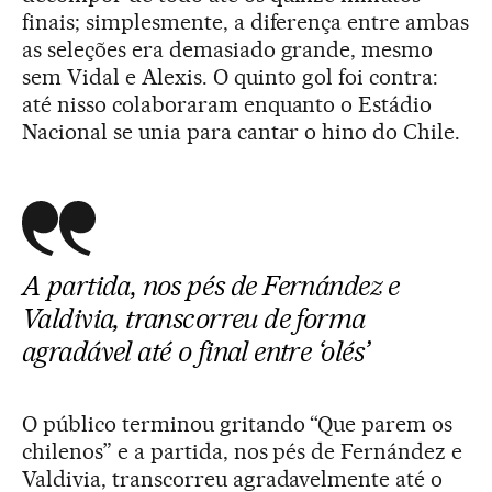
finais; simplesmente, a diferença entre ambas
as seleções era demasiado grande, mesmo
sem Vidal e Alexis. O quinto gol foi contra:
até nisso colaboraram enquanto o Estádio
Nacional se unia para cantar o hino do Chile.
A partida, nos pés de Fernández e
Valdivia, transcorreu de forma
agradável até o final entre ‘olés’
O público terminou gritando “Que parem os
chilenos” e a partida, nos pés de Fernández e
Valdivia, transcorreu agradavelmente até o