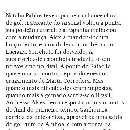
Natalia Pablos teve a primeira chance clara
de gol. A atacante do Arsenal voltou à ponta,
sua posição natural, e a Espanha melhorou
com a mudança. Alexia mandou-lhe um
lançamento, e a madrilena lidou bem com
Luciana. Seu chute foi desviado. A
superioridade espanhola traduziu-se em
nervosismo no rival. A ponto de Rafaelle
quase marcar contra depois do enésimo
cruzamento de Marta Corredera. Mas
quando mais dificuldades eram impostas,
quando mais algemado sentia-se o Brasil,
Andressa Alves deu a resposta, a dois minutos
do final do primeiro tempo. Ganhou na
corrida da defesa rival, aproveitou uma saída
de gol ruim de Ainhoa, e com a ponta da