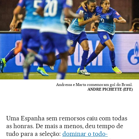
Andressa e Marta comemoram gol do Brasil.
ANDRE PICHETTE (EFE)
Uma Espanha sem remorsos caiu com todas
as honras. De mais a menos, deu tempo de
tudo para a seleção:
dominar o todo-