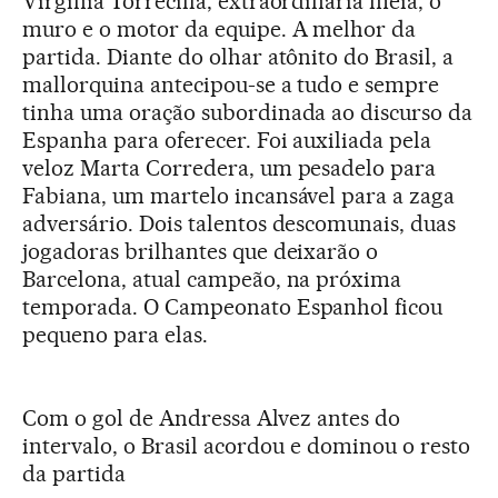
Virginia Torrecilla, extraordinária meia, o
muro e o motor da equipe. A melhor da
partida. Diante do olhar atônito do Brasil, a
mallorquina antecipou-se a tudo e sempre
tinha uma oração subordinada ao discurso da
Espanha para oferecer. Foi auxiliada pela
veloz Marta Corredera, um pesadelo para
Fabiana, um martelo incansável para a zaga
adversário. Dois talentos descomunais, duas
jogadoras brilhantes que deixarão o
Barcelona, atual campeão, na próxima
temporada. O Campeonato Espanhol ficou
pequeno para elas.
Com o gol de Andressa Alvez antes do
intervalo, o Brasil acordou e dominou o resto
da partida