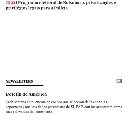
Programa eleitoral de Bolsonaro: privatizações e
20:55
privilégios legais para a Polícia
NEWSLETTERS
Boletín de América
Cada semana en tu cuenta de correo una selección de las noticias,
reportajes y análisis de los periodistas de EL PAÍS con los acontecimientos
más relevantes del continente.