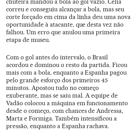
chuteira mandou a bola ao gol vazio. Celia
correu e conseguiu alcançar a bola, mas seu
corte forçado em cima da linha deu uma nova
oportunidade à atacante, que desta vez não
falhou. Um erro que anulou uma primeira
etapa de museu.
Com o gol antes do intervalo, o Brasil
acordou e dominou o resto da partida. Ficou
mais com a bola, enquanto a Espanha pagou
pelo grande esforço dos primeiros 45
minutos. Apostou tudo no começo
exuberante, mas se saiu mal. A equipe de
Vadão colocou a máquina em funcionamento
desde o começo, com chances de Andressa,
Marta e Formiga. Também intensificou a
pressão, enquanto a Espanha rachava.