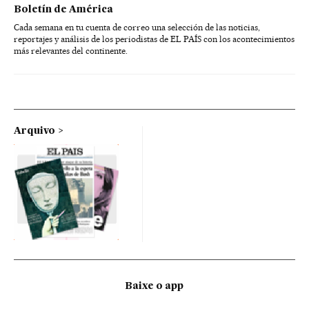
Boletín de América
Cada semana en tu cuenta de correo una selección de las noticias,
reportajes y análisis de los periodistas de EL PAÍS con los acontecimientos
más relevantes del continente.
Arquivo
Baixe o app