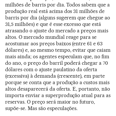
milhões de barris por dia. Todos sabem que a
produção real está acima dos 31 milhões de
barris por dia (alguns sugerem que chegue ao
31,5 milhões) e que é esse excesso que está
atrasando o ajuste do mercado a preços mais
altos. O mercado mundial reage para se
acostumar aos preços baixos (entre 61 e 63
dólares) e, ao mesmo tempo, evitar que caiam
mais ainda; os agentes especulam que, no fim
do ano, o preço do barril poderá chegar a 70
dólares com o ajuste paulatino da oferta
(excessiva) à demanda (crescente), em parte
porque se conta que a produção a custos mais
altos desaparecerá da oferta. E, portanto, não
importa enviar a superprodução atual para as
reservas. O preço será maior no futuro,
supõe-se. Mas são especulações.