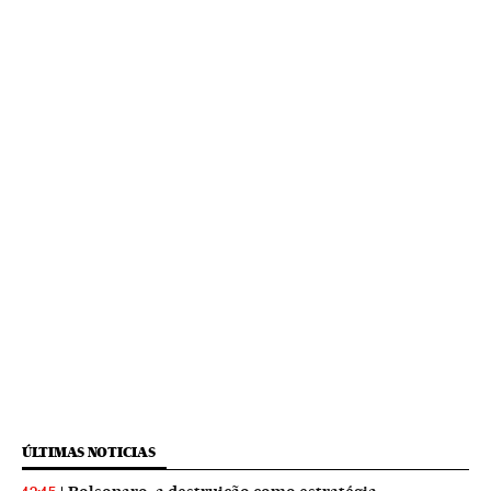
ÚLTIMAS NOTICIAS