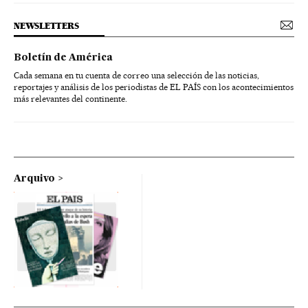
NEWSLETTERS
Boletín de América
Cada semana en tu cuenta de correo una selección de las noticias,
reportajes y análisis de los periodistas de EL PAÍS con los acontecimientos
más relevantes del continente.
Arquivo