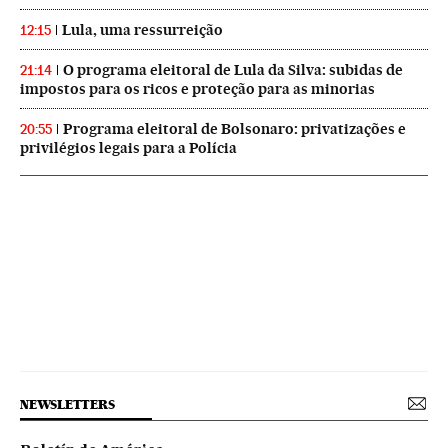
Lula, uma ressurreição
12:15
O programa eleitoral de Lula da Silva: subidas de
21:14
impostos para os ricos e proteção para as minorias
Programa eleitoral de Bolsonaro: privatizações e
20:55
privilégios legais para a Polícia
NEWSLETTERS