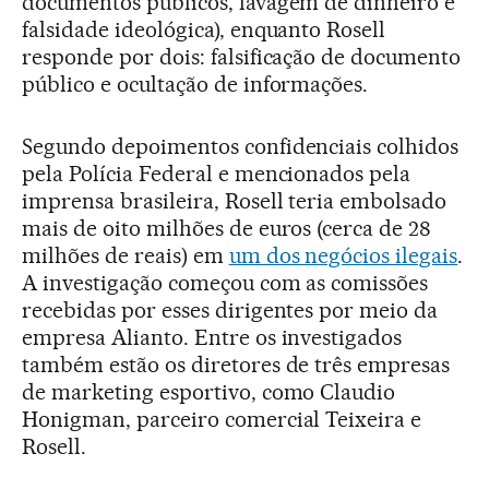
documentos públicos, lavagem de dinheiro e
falsidade ideológica), enquanto Rosell
responde por dois: falsificação de documento
público e ocultação de informações.
Segundo depoimentos confidenciais colhidos
pela Polícia Federal e mencionados pela
imprensa brasileira, Rosell teria embolsado
mais de oito milhões de euros (cerca de 28
milhões de reais) em
um dos negócios ilegais
.
A investigação começou com as comissões
recebidas por esses dirigentes por meio da
empresa Alianto. Entre os investigados
também estão os diretores de três empresas
de marketing esportivo, como Claudio
Honigman, parceiro comercial Teixeira e
Rosell.