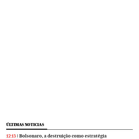
ÚLTIMAS NOTICIAS
Bolsonaro, a destruição como estratégia
12:15