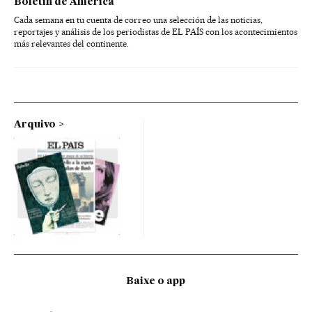
Boletín de América
Cada semana en tu cuenta de correo una selección de las noticias,
reportajes y análisis de los periodistas de EL PAÍS con los acontecimientos
más relevantes del continente.
Arquivo
Baixe o app