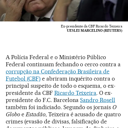
Ex-presidente da CBF Ricardo Teixeira
UESLEI MARCELINO (REUTERS)
A Polícia Federal e o Ministério Público
Federal continuam fechando o cerco contra a
corrupção na Confederação Brasileira de
Futebol (CBF)
e abriram inquérito contra o
principal suspeito de todo o esquema, o ex-
presidente da CBF
Ricardo Teixeira
. O ex-
presidente do F.C. Barcelona
Sandro Rosell
também foi indiciado. Segundo os jornais
O
Globo
e
Estadão
, Teixeira é acusado de quatro
crimes (evasão de divisas, falsificação de