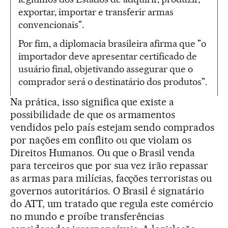
exportar, importar e transferir armas
convencionais".
Por fim, a diplomacia brasileira afirma que "o
importador deve apresentar certificado de
usuário final, objetivando assegurar que o
comprador será o destinatário dos produtos".
Na prática, isso significa que existe a
possibilidade de que os armamentos
vendidos pelo país estejam sendo comprados
por nações em conflito ou que violam os
Direitos Humanos. Ou que o Brasil venda
para terceiros que por sua vez irão repassar
as armas para milícias, facções terroristas ou
governos autoritários. O Brasil é signatário
do ATT, um tratado que regula este comércio
no mundo e proíbe transferências