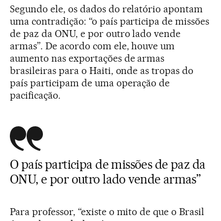
Segundo ele, os dados do relatório apontam
uma contradição: “o país participa de missões
de paz da ONU, e por outro lado vende
armas”. De acordo com ele, houve um
aumento nas exportações de armas
brasileiras para o Haiti, onde as tropas do
país participam de uma operação de
pacificação.
O país participa de missões de paz da
ONU, e por outro lado vende armas”
Para professor, “existe o mito de que o Brasil