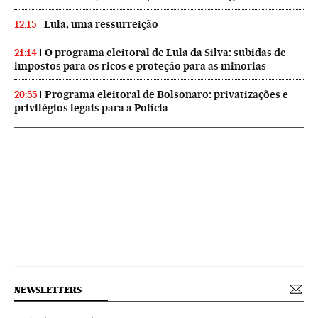
Lula, uma ressurreição
12:15
O programa eleitoral de Lula da Silva: subidas de
21:14
impostos para os ricos e proteção para as minorias
Programa eleitoral de Bolsonaro: privatizações e
20:55
privilégios legais para a Polícia
NEWSLETTERS