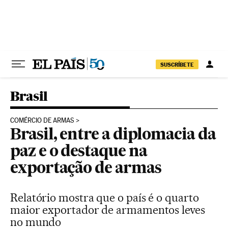
Pular para o conteúdo
SUSCRÍBETE
Brasil
COMÉRCIO DE ARMAS
Brasil, entre a diplomacia da
paz e o destaque na
exportação de armas
Relatório mostra que o país é o quarto
maior exportador de armamentos leves
no mundo