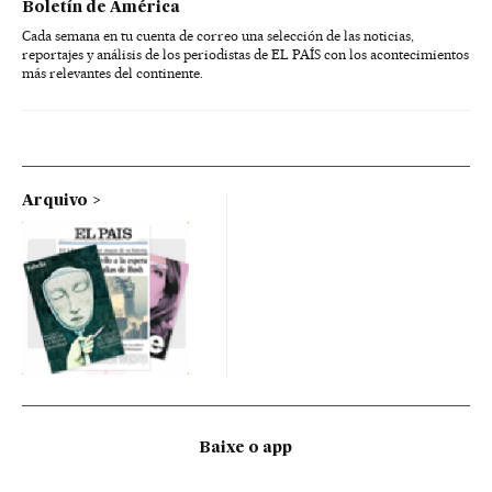
Boletín de América
Cada semana en tu cuenta de correo una selección de las noticias,
reportajes y análisis de los periodistas de EL PAÍS con los acontecimientos
más relevantes del continente.
Arquivo
Baixe o app