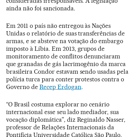
consideradas irresponsáveis. A legislação
ainda não foi sancionada.
Em 2011 o país não entregou às Nações
Unidas o relatório de suas transferências de
armas, e se absteve na votação do embargo
imposto à Líbia. Em 2013, grupos de
monitoramento de conflitos denunciaram
que granadas de gás lacrimogênio da marca
brasileira Condor estavam sendo usadas pela
polícia turca para conter protestos contra o
Governo de
Recep Erdogan
.
“O Brasil costuma explorar no cenário
internacional esse seu lado mediador, sua
vocação diplomática”, diz Reginaldo Nasser,
professor de Relações Internacionais da
Pontifícia Universidade Católica São Paulo.