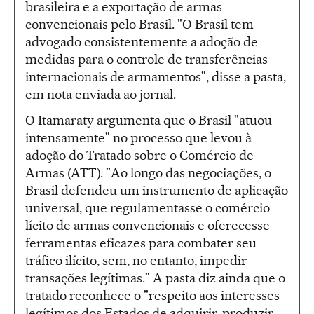
brasileira e a exportação de armas
convencionais pelo Brasil. "O Brasil tem
advogado consistentemente a adoção de
medidas para o controle de transferências
internacionais de armamentos", disse a pasta,
em nota enviada ao jornal.
O Itamaraty argumenta que o Brasil "atuou
intensamente" no processo que levou à
adoção do Tratado sobre o Comércio de
Armas (ATT). "Ao longo das negociações, o
Brasil defendeu um instrumento de aplicação
universal, que regulamentasse o comércio
lícito de armas convencionais e oferecesse
ferramentas eficazes para combater seu
tráfico ilícito, sem, no entanto, impedir
transações legítimas." A pasta diz ainda que o
tratado reconhece o "respeito aos interesses
legítimos dos Estados de adquirir, produzir,