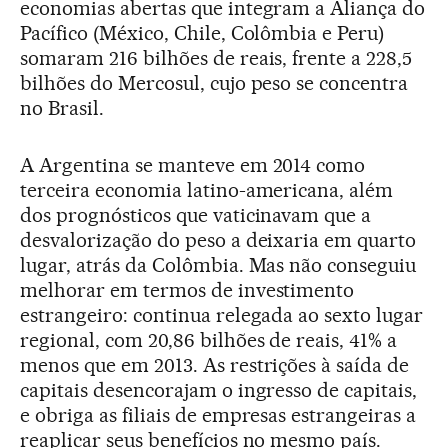
economias abertas que integram a Aliança do
Pacífico (México, Chile, Colômbia e Peru)
somaram 216 bilhões de reais, frente a 228,5
bilhões do Mercosul, cujo peso se concentra
no Brasil.
A Argentina se manteve em 2014 como
terceira economia latino-americana, além
dos prognósticos que vaticinavam que a
desvalorização do peso a deixaria em quarto
lugar, atrás da Colômbia. Mas não conseguiu
melhorar em termos de investimento
estrangeiro: continua relegada ao sexto lugar
regional, com 20,86 bilhões de reais, 41% a
menos que em 2013. As restrições à saída de
capitais desencorajam o ingresso de capitais,
e obriga as filiais de empresas estrangeiras a
reaplicar seus benefícios no mesmo país.