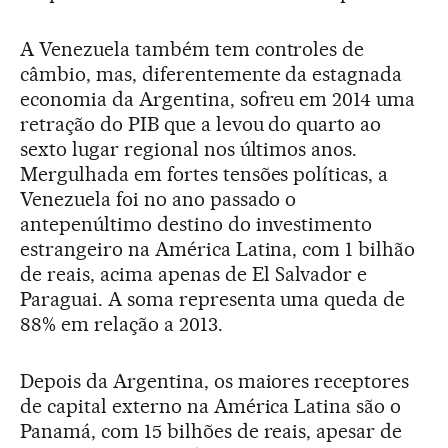
A Venezuela também tem controles de
câmbio, mas, diferentemente da estagnada
economia da Argentina, sofreu em 2014 uma
retração do PIB que a levou do quarto ao
sexto lugar regional nos últimos anos.
Mergulhada em fortes tensões políticas, a
Venezuela foi no ano passado o
antepenúltimo destino do investimento
estrangeiro na América Latina, com 1 bilhão
de reais, acima apenas de El Salvador e
Paraguai. A soma representa uma queda de
88% em relação a 2013.
Depois da Argentina, os maiores receptores
de capital externo na América Latina são o
Panamá, com 15 bilhões de reais, apesar de