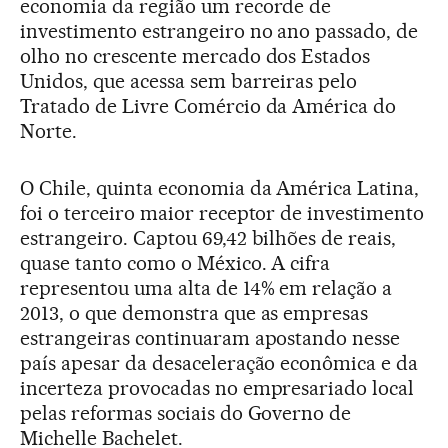
economia da região um recorde de
investimento estrangeiro no ano passado, de
olho no crescente mercado dos Estados
Unidos, que acessa sem barreiras pelo
Tratado de Livre Comércio da América do
Norte.
O Chile, quinta economia da América Latina,
foi o terceiro maior receptor de investimento
estrangeiro. Captou 69,42 bilhões de reais,
quase tanto como o México. A cifra
representou uma alta de 14% em relação a
2013, o que demonstra que as empresas
estrangeiras continuaram apostando nesse
país apesar da desaceleração econômica e da
incerteza provocadas no empresariado local
pelas reformas sociais do Governo de
Michelle Bachelet.