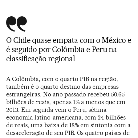
O Chile quase empata com o México e
é seguido por Colômbia e Peru na
classificação regional
A Colômbia, com o quarto PIB na região,
também é o quarto destino das empresas
estrangeiras. No ano passado recebeu 50,65
bilhões de reais, apenas 1% a menos que em
2013. Em seguida vem o Peru, sétima
economia latino-americana, com 24 bilhões
de reais, uma baixa de 18% em sintonia com a
desaceleração de seu PIB. Os quatro países de