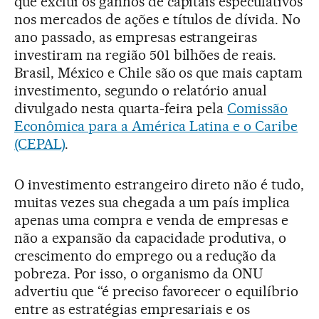
que exclui os ganhos de capitais especulativos
nos mercados de ações e títulos de dívida. No
ano passado, as empresas estrangeiras
investiram na região 501 bilhões de reais.
Brasil, México e Chile são os que mais captam
investimento, segundo o relatório anual
divulgado nesta quarta-feira pela
Comissão
Econômica para a América Latina e o Caribe
(CEPAL)
.
O investimento estrangeiro direto não é tudo,
muitas vezes sua chegada a um país implica
apenas uma compra e venda de empresas e
não a expansão da capacidade produtiva, o
crescimento do emprego ou a redução da
pobreza. Por isso, o organismo da ONU
advertiu que “é preciso favorecer o equilíbrio
entre as estratégias empresariais e os