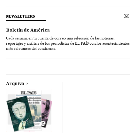
NEWSLETTERS
Boletín de América
Cada semana en tu cuenta de correo una selección de las noticias,
reportajes y análisis de los periodistas de EL PAÍS con los acontecimientos
más relevantes del continente.
Arquivo