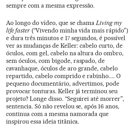
sempre com a mesma expressão.
Ao longo do vídeo, que se chama
Living my
life faster
(“Vivendo minha vida mais rápido”)
e dura três minutos e 17 segundos, é possível
ver as mudanças de Keller: cabelo curto, de
óculos, com gel, cabelo na altura do ombro,
sem óculos, com bigode, raspado, de
cavanhaque, óculos de aro grande, cabelo
repartido, cabelo comprido e rabinho.... O
pequeno documentário, advertimos, pode
provocar tonturas. Keller já terminou seu
projeto? Longe disso. “Seguirei até morrer”,
sentencia. Só não revelou se, após 16 anos,
continua com a mesma namorada que
inspirou essa ideia titânica.