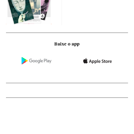
Baixe o app