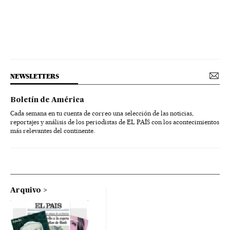
NEWSLETTERS
Boletín de América
Cada semana en tu cuenta de correo una selección de las noticias,
reportajes y análisis de los periodistas de EL PAÍS con los acontecimientos
más relevantes del continente.
Arquivo