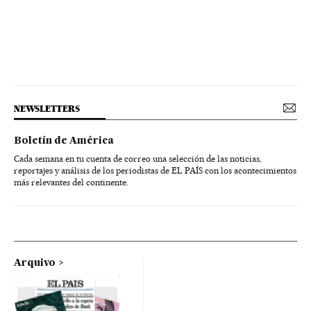
NEWSLETTERS
Boletín de América
Cada semana en tu cuenta de correo una selección de las noticias,
reportajes y análisis de los periodistas de EL PAÍS con los acontecimientos
más relevantes del continente.
Arquivo