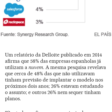
Um relatório da Delloite publicado em 2014
afirma que 58% das empresas espanholas já
utilizam a
nuvem
. A mesma pesquisa revelava
que cerca de 48% das que não utilizavam
tinham previsão de implantar o modelo nos
próximos dois anos; 26% estavam estudando
o assunto; e outros 26% nem sequer tinham
planos.