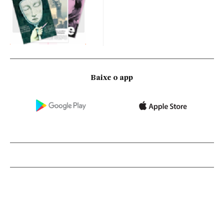
Baixe o app