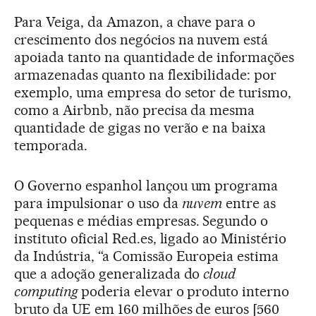
Para Veiga, da Amazon, a chave para o
crescimento dos negócios na nuvem está
apoiada tanto na quantidade de informações
armazenadas quanto na flexibilidade: por
exemplo, uma empresa do setor de turismo,
como a Airbnb, não precisa da mesma
quantidade de gigas no verão e na baixa
temporada.
O Governo espanhol lançou um programa
para impulsionar o uso da
nuvem
entre as
pequenas e médias empresas. Segundo o
instituto oficial Red.es, ligado ao Ministério
da Indústria, “a Comissão Europeia estima
que a adoção generalizada do
cloud
computing
poderia elevar o produto interno
bruto da UE em 160 milhões de euros [560