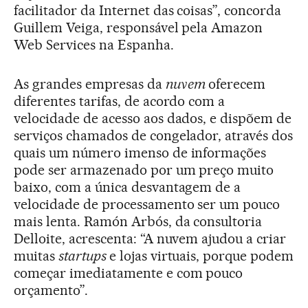
facilitador da Internet das coisas”, concorda
Guillem Veiga, responsável pela Amazon
Web Services na Espanha.
As grandes empresas da
nuvem
oferecem
diferentes tarifas, de acordo com a
velocidade de acesso aos dados, e dispõem de
serviços chamados de congelador, através dos
quais um número imenso de informações
pode ser armazenado por um preço muito
baixo, com a única desvantagem de a
velocidade de processamento ser um pouco
mais lenta. Ramón Arbós, da consultoria
Delloite, acrescenta: “A nuvem ajudou a criar
muitas
startups
e lojas virtuais, porque podem
começar imediatamente e com pouco
orçamento”.