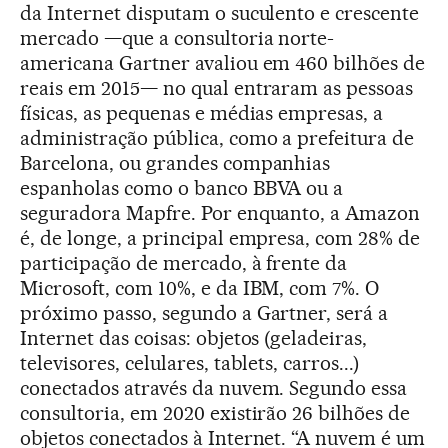
da Internet disputam o suculento e crescente
mercado —que a consultoria norte-
americana Gartner avaliou em 460 bilhões de
reais em 2015— no qual entraram as pessoas
físicas, as pequenas e médias empresas, a
administração pública, como a prefeitura de
Barcelona, ou grandes companhias
espanholas como o banco BBVA ou a
seguradora Mapfre. Por enquanto, a Amazon
é, de longe, a principal empresa, com 28% de
participação de mercado, à frente da
Microsoft, com 10%, e da IBM, com 7%. O
próximo passo, segundo a Gartner, será a
Internet das coisas: objetos (geladeiras,
televisores, celulares, tablets, carros...)
conectados através da nuvem. Segundo essa
consultoria, em 2020 existirão 26 bilhões de
objetos conectados à Internet. “A nuvem é um