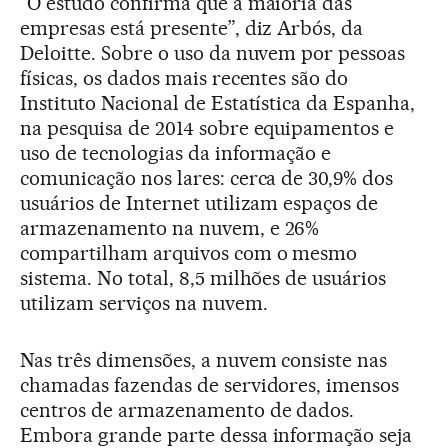
“O estudo confirma que a maioria das
empresas está presente”, diz Arbós, da
Deloitte. Sobre o uso da nuvem por pessoas
físicas, os dados mais recentes são do
Instituto Nacional de Estatística da Espanha,
na pesquisa de 2014 sobre equipamentos e
uso de tecnologias da informação e
comunicação nos lares: cerca de 30,9% dos
usuários de Internet utilizam espaços de
armazenamento na nuvem, e 26%
compartilham arquivos com o mesmo
sistema. No total, 8,5 milhões de usuários
utilizam serviços na nuvem.
Nas três dimensões, a nuvem consiste nas
chamadas fazendas de servidores, imensos
centros de armazenamento de dados.
Embora grande parte dessa informação seja