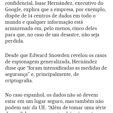
confidencial, Isaac Hernández, executivo do
Google, explica que a empresa, por exemplo,
dispõe de 14 centros de dados em todo o
mundo e qualquer informação está
armazenada em, pelo menos, cinco deles
para que, no caso de um desastre, não seja
perdida.
Desde que Edward Snowden revelou os casos
de espionagem generalizada, Hernández
disse que “foram intensificadas as medidas de
segurança” e, principalmente, de
criptografia.
No caso espanhol, os dados não só devem
estar em um lugar seguro, mas também não
podem sair da UE. “Além de tomar uma série