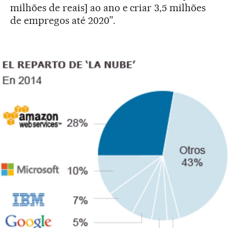
milhões de reais] ao ano e criar 3,5 milhões
de empregos até 2020”.