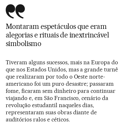
Montaram espetáculos que eram
alegorias e rituais de inextrincável
simbolismo
Tiveram alguns sucessos, mais na Europa do
que nos Estados Unidos, mas a grande turnê
que realizaram por todo o Oeste norte-
americano foi um puro desastre; passaram
fome, ficaram sem dinheiro para continuar
viajando e, em São Francisco, cenário da
revolução estudantil naqueles dias,
representaram suas obras diante de
auditórios ralos e céticos.