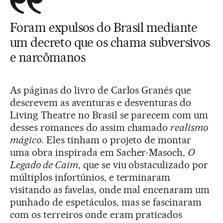
Foram expulsos do Brasil mediante
um decreto que os chama subversivos
e narcômanos
As páginas do livro de Carlos Granés que
descrevem as aventuras e desventuras do
Living Theatre no Brasil se parecem com um
desses romances do assim chamado
realismo
mágico
. Eles tinham o projeto de montar
uma obra inspirada em Sacher-Masoch,
O
Legado de Caim
, que se viu obstaculizado por
múltiplos infortúnios, e terminaram
visitando as favelas, onde mal encenaram um
punhado de espetáculos, mas se fascinaram
com os terreiros onde eram praticados