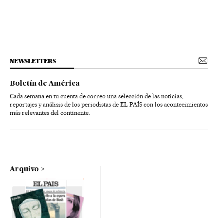
NEWSLETTERS
Boletín de América
Cada semana en tu cuenta de correo una selección de las noticias,
reportajes y análisis de los periodistas de EL PAÍS con los acontecimientos
más relevantes del continente.
Arquivo