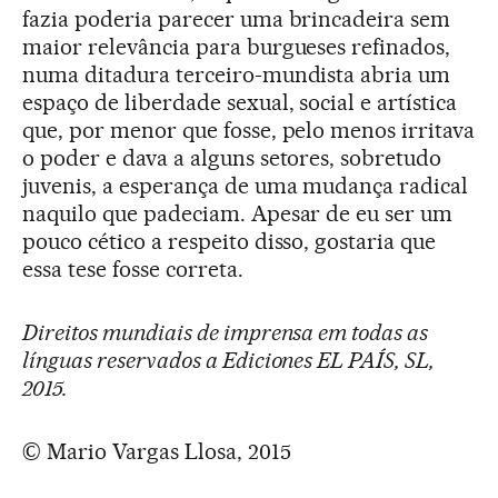
fazia poderia parecer uma brincadeira sem
maior relevância para burgueses refinados,
numa ditadura terceiro-mundista abria um
espaço de liberdade sexual, social e artística
que, por menor que fosse, pelo menos irritava
o poder e dava a alguns setores, sobretudo
juvenis, a esperança de uma mudança radical
naquilo que padeciam. Apesar de eu ser um
pouco cético a respeito disso, gostaria que
essa tese fosse correta.
Direitos mundiais de imprensa em todas as
línguas reservados a Ediciones EL PAÍS, SL,
2015.
© Mario Vargas Llosa, 2015