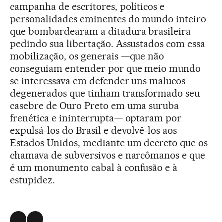
campanha de escritores, políticos e
personalidades eminentes do mundo inteiro
que bombardearam a ditadura brasileira
pedindo sua libertação. Assustados com essa
mobilização, os generais —que não
conseguiam entender por que meio mundo
se interessava em defender uns malucos
degenerados que tinham transformado seu
casebre de Ouro Preto em uma suruba
frenética e ininterrupta— optaram por
expulsá-los do Brasil e devolvê-los aos
Estados Unidos, mediante um decreto que os
chamava de subversivos e narcômanos e que
é um monumento cabal à confusão e à
estupidez.