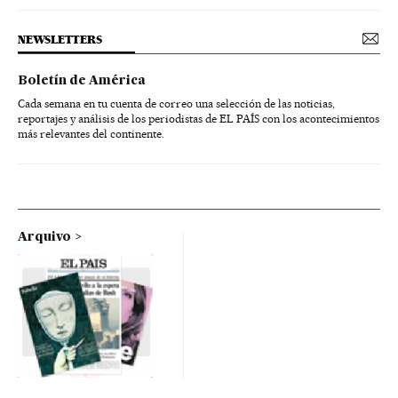
NEWSLETTERS
Boletín de América
Cada semana en tu cuenta de correo una selección de las noticias,
reportajes y análisis de los periodistas de EL PAÍS con los acontecimientos
más relevantes del continente.
Arquivo