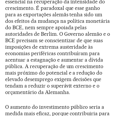
essencial na recuperação da intensidade do
crescimento. É paradoxal que esse ganho
para as exportações alemãs tenha sido um
dos efeitos da mudança na política monetária
do BCE, nem sempre apoiada pelas
autoridades de Berlim. O Governo alemão e o
BCE precisam se conscientizar de que suas
imposições de extrema austeridade às
economias periféricas contribuíram para
acentuar a estagnação e aumentar a dívida
pública. A recuperação de um crescimento
mais próximo do potencial e a redução do
elevado desemprego exigem decisões que
tendam a reduzir o superávit externo e o
orçamentário da Alemanha.
O aumento do investimento público seria a
medida mais eficaz, porque contribuiria para