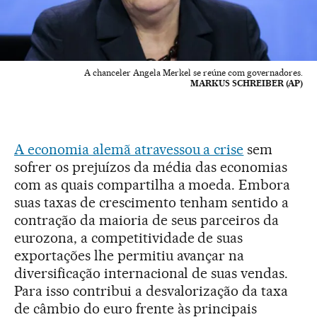
A chanceler Angela Merkel se reúne com governadores.
MARKUS SCHREIBER (AP)
A economia alemã atravessou a crise
sem
sofrer os prejuízos da média das economias
com as quais compartilha a moeda. Embora
suas taxas de crescimento tenham sentido a
contração da maioria de seus parceiros da
eurozona, a competitividade de suas
exportações lhe permitiu avançar na
diversificação internacional de suas vendas.
Para isso contribui a desvalorização da taxa
de câmbio do euro frente às principais