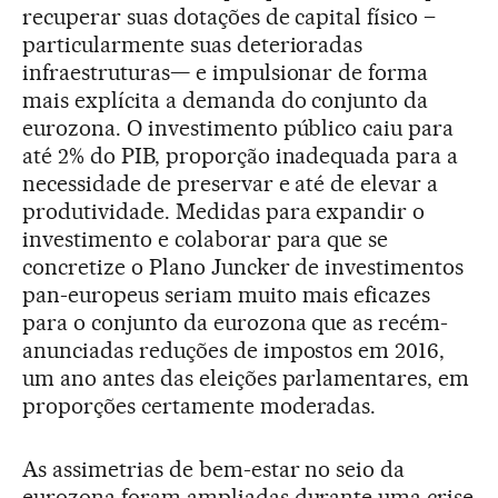
recuperar suas dotações de capital físico –
particularmente suas deterioradas
infraestruturas— e impulsionar de forma
mais explícita a demanda do conjunto da
eurozona. O investimento público caiu para
até 2% do PIB, proporção inadequada para a
necessidade de preservar e até de elevar a
produtividade. Medidas para expandir o
investimento e colaborar para que se
concretize o Plano Juncker de investimentos
pan-europeus seriam muito mais eficazes
para o conjunto da eurozona que as recém-
anunciadas reduções de impostos em 2016,
um ano antes das eleições parlamentares, em
proporções certamente moderadas.
As assimetrias de bem-estar no seio da
eurozona foram ampliadas durante uma crise