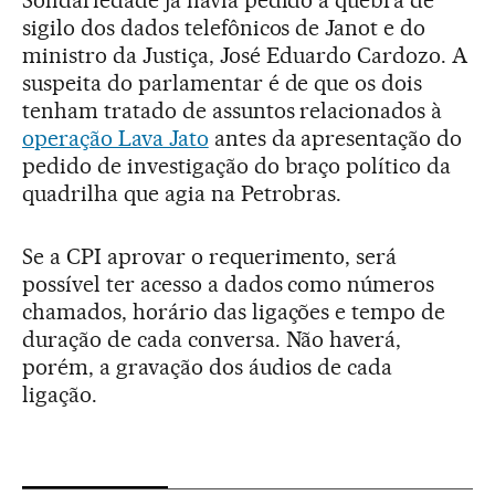
Solidariedade já havia pedido a quebra de
sigilo dos dados telefônicos de Janot e do
ministro da Justiça, José Eduardo Cardozo. A
suspeita do parlamentar é de que os dois
tenham tratado de assuntos relacionados à
operação Lava Jato
antes da apresentação do
pedido de investigação do braço político da
quadrilha que agia na Petrobras.
Se a CPI aprovar o requerimento, será
possível ter acesso a dados como números
chamados, horário das ligações e tempo de
duração de cada conversa. Não haverá,
porém, a gravação dos áudios de cada
ligação.