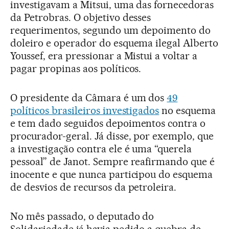
investigavam a Mitsui, uma das fornecedoras
da Petrobras. O objetivo desses
requerimentos, segundo um depoimento do
doleiro e operador do esquema ilegal Alberto
Youssef, era pressionar a Mistui a voltar a
pagar propinas aos políticos.
O presidente da Câmara é um dos
49
políticos brasileiros investigados
no esquema
e tem dado seguidos depoimentos contra o
procurador-geral. Já disse, por exemplo, que
a investigação contra ele é uma “querela
pessoal” de Janot. Sempre reafirmando que é
inocente e que nunca participou do esquema
de desvios de recursos da petroleira.
No mês passado, o deputado do