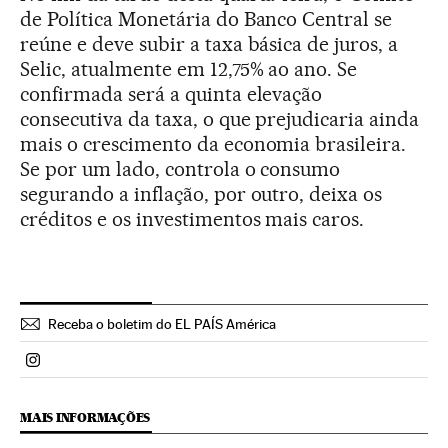
de Política Monetária do Banco Central se
reúne e deve subir a taxa básica de juros, a
Selic, atualmente em 12,75% ao ano. Se
confirmada será a quinta elevação
consecutiva da taxa, o que prejudicaria ainda
mais o crescimento da economia brasileira.
Se por um lado, controla o consumo
segurando a inflação, por outro, deixa os
créditos e os investimentos mais caros.
Receba o boletim do EL PAÍS América
Politica El País Brasil en Instagram
MAIS INFORMAÇÕES