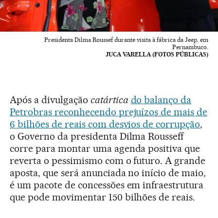
Presidenta Dilma Roussef durante visita à fábrica da Jeep, em
Pernambuco.
JUCA VARELLA (FOTOS PÚBLICAS)
Após a divulgação
catártica
do balanço da
Petrobras reconhecendo prejuízos de mais de
6 bilhões de reais com desvios de corrupção
,
o Governo da presidenta Dilma Rousseff
corre para montar uma agenda positiva que
reverta o pessimismo com o futuro. A grande
aposta, que será anunciada no início de maio,
é um pacote de concessões em infraestrutura
que pode movimentar 150 bilhões de reais.