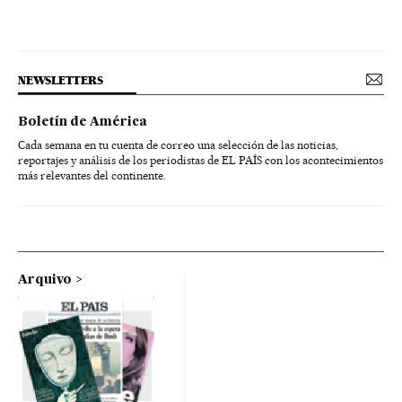
NEWSLETTERS
Boletín de América
Cada semana en tu cuenta de correo una selección de las noticias,
reportajes y análisis de los periodistas de EL PAÍS con los acontecimientos
más relevantes del continente.
Arquivo