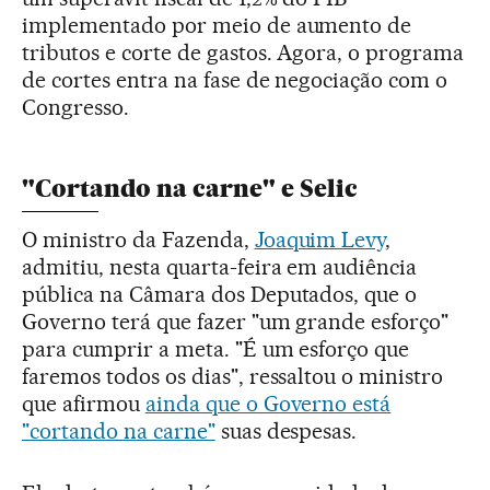
implementado por meio de aumento de
tributos e corte de gastos. Agora, o programa
de cortes entra na fase de negociação com o
Congresso.
"Cortando na carne" e Selic
O ministro da Fazenda,
Joaquim Levy
,
admitiu, nesta quarta-feira em audiência
pública na Câmara dos Deputados, que o
Governo terá que fazer "um grande esforço"
para cumprir a meta. "É um esforço que
faremos todos os dias", ressaltou o ministro
que afirmou
ainda que o Governo está
"cortando na carne"
suas despesas.