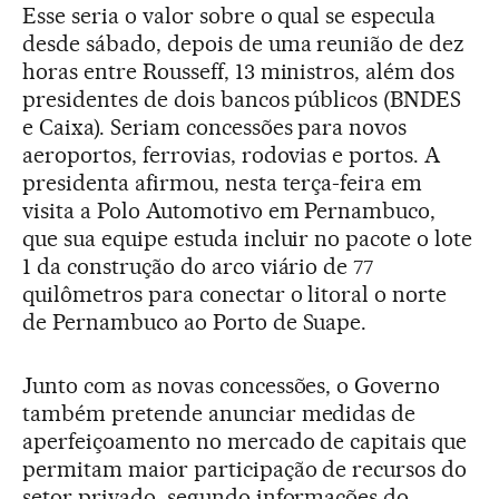
Esse seria o valor sobre o qual se especula
desde sábado, depois de uma reunião de dez
horas entre Rousseff, 13 ministros, além dos
presidentes de dois bancos públicos (BNDES
e Caixa). Seriam concessões para novos
aeroportos, ferrovias, rodovias e portos. A
presidenta afirmou, nesta terça-feira em
visita a Polo Automotivo em Pernambuco,
que sua equipe estuda incluir no pacote o lote
1 da construção do arco viário de 77
quilômetros para conectar o litoral o norte
de Pernambuco ao Porto de Suape.
Junto com as novas concessões, o Governo
também pretende anunciar medidas de
aperfeiçoamento no mercado de capitais que
permitam maior participação de recursos do
setor privado, segundo informações do