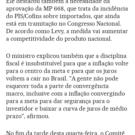
Ele destacou também a necessidade da
aprovação da MP 668, que trata da incidência
do PIS/Cofins sobre importados, que ainda
está em tramitação no Congresso Nacional.
De acordo como Levy, a medida vai aumentar
a competitividade do produto nacional.
O ministro explicou também que a disciplina
fiscal é insubstituível para que a inflação volte
para o centro da meta e para que os juros
voltem a cair no Brasil. "A gente não pode
esquecer toda a parte de convergência
macro, inclusive com a inflação convergindo
para a meta para dar segurança para o
investidor e baixar a curva de juros de médio
prazo", afirmou.
No fim da tarde desta quarta-feira, o Comitê