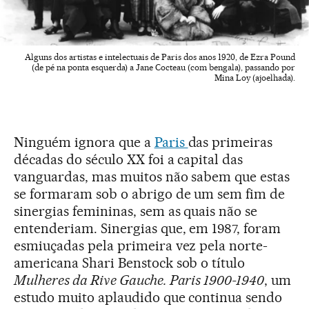
Alguns dos artistas e intelectuais de Paris dos anos 1920, de Ezra Pound
(de pé na ponta esquerda) a Jane Cocteau (com bengala), passando por
Mina Loy (ajoelhada).
Ninguém ignora que a
Paris
das primeiras
décadas do século XX foi a capital das
vanguardas, mas muitos não sabem que estas
se formaram sob o abrigo de um sem fim de
sinergias femininas, sem as quais não se
entenderiam. Sinergias que, em 1987, foram
esmiuçadas pela primeira vez pela norte-
americana Shari Benstock sob o título
Mulheres da Rive Gauche. Paris 1900-1940
, um
estudo muito aplaudido que continua sendo