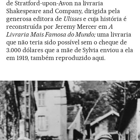
de Stratford-upon-Avon na livraria
Shakespeare and Company, dirigida pela
generosa editora de
Ulisses
e cuja história é
reconstruída por Jeremy Mercer em
A
Livraria Mais Famosa do Mundo;
uma livraria
que não teria sido possível sem o cheque de
3.000 dólares que a mãe de Sylvia enviou a ela
em 1919, também reproduzido aqui.