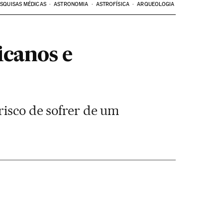
SQUISAS MÉDICAS
ASTRONOMIA
ASTROFÍSICA
ARQUEOLOGIA
icanos e
risco de sofrer de um