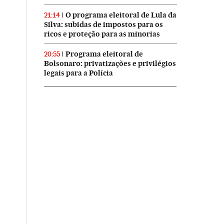
O programa eleitoral de Lula da
21:14
Silva: subidas de impostos para os
ricos e proteção para as minorias
Programa eleitoral de
20:55
Bolsonaro: privatizações e privilégios
legais para a Polícia