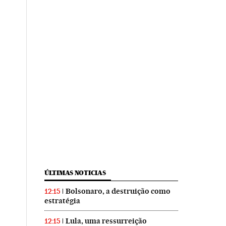
ÚLTIMAS NOTICIAS
Bolsonaro, a destruição como
12:15
estratégia
Lula, uma ressurreição
12:15