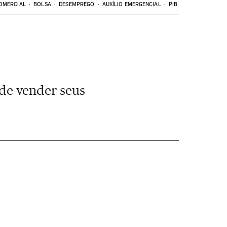
OMERCIAL
BOLSA
DESEMPREGO
AUXÍLIO EMERGENCIAL
PIB
 de vender seus