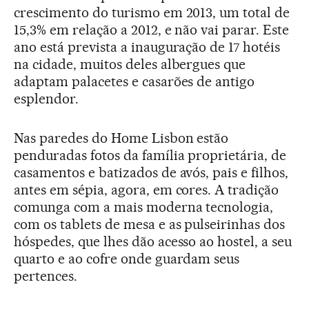
crescimento do turismo em 2013, um total de
15,3% em relação a 2012, e não vai parar. Este
ano está prevista a inauguração de 17 hotéis
na cidade, muitos deles albergues que
adaptam palacetes e casarões de antigo
esplendor.
Nas paredes do Home Lisbon estão
penduradas fotos da família proprietária, de
casamentos e batizados de avós, pais e filhos,
antes em sépia, agora, em cores. A tradição
comunga com a mais moderna tecnologia,
com os tablets de mesa e as pulseirinhas dos
hóspedes, que lhes dão acesso ao hostel, a seu
quarto e ao cofre onde guardam seus
pertences.