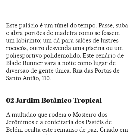
Este palácio é um túnel do tempo. Passe, suba
e abra portões de madeira como se fossem
um labirinto; um dá para salões de lustres
rococós, outro desvenda uma piscina ou um
poliesportivo polidemolido. Este cenário de
Blade Runner vara a noite como lugar de
diversão de gente única. Rua das Portas de
Santo Antão, 110.
02 Jardim Botânico Tropical
A multidão que rodeia o Mosteiro dos
Jerônimos e a confeitaria dos Pastéis de
Belém oculta este remanso de paz. Criado em