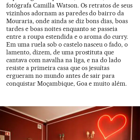
fotógrafa Camilla Watson. Os retratos de seus
vizinhos adornam as paredes do bairro da
Mouraria, onde ainda se diz bons dias, boas
tardes e boas noites enquanto se passeia
entre a roupa estendida e o aroma do curry.
Em uma ruela sob o castelo nasceu o fado, o
lamento, dizem, de uma prostituta que
cantava com navalha na liga, e na do lado
resiste a primeira casa que os jesuítas
ergueram no mundo antes de sair para
conquistar Moçambique, Goa e muito além.