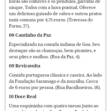
horas são colheres e os pêndulos, garrafas de
uísque. Todos com a hora pontual. Oferece
um delicioso guisado de cabra e outros pratos
mais comuns por 4,75 euros. (Travessa do
Forno, 27).
08 Cantinho da Paz
Especializado na comida indiana de Goa. Seu
destaque são as chamuças, bem picantes, e
seus pães e molhos. (Rua da Paz, 4).
09 Reviravolta
Comida portuguesa clássica e caseira. Ao lado
da Fundação Saramago e da muralha. Cerca
de 6 euros por pessoa. (Rua Bacalhoeiros, 16).
10 Doce Real
Uma esquininha com quatro mesas junto ao