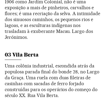
1906 como Jardim Colonial, não é uma
exposição a mais de pinheiros, carvalhos e
flores; é uma recriação da selva. A intimidade
dos sinuosos caminhos, os pequenos rios e
lagoas, e as esculturas indígenas nos
trasladam à exuberante Macau. Largo dos
Jerónimos.
03 Vila Berta
Uma colônia industrial, escondida atrás da
populosa parada final do bonde 28, no Largo
da Graça. Uma ruela com duas fileiras de
casinhas com sacadas de ferro forjado
construídas para os operários do começo do
século XX. Rua Vila Berta.