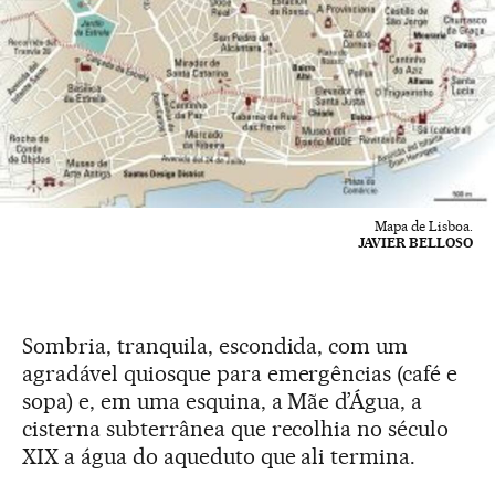
Mapa de Lisboa.
JAVIER BELLOSO
Sombria, tranquila, escondida, com um
agradável quiosque para emergências (café e
sopa) e, em uma esquina, a Mãe d’Água, a
cisterna subterrânea que recolhia no século
XIX a água do aqueduto que ali termina.