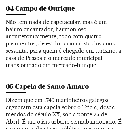
04 Campo de Ourique
Não tem nada de espetacular, mas é um
bairro encantador, harmonioso
arquitetonicamente, todo com quatro
pavimentos, de estilo racionalista dos anos
sessenta; para quem é chegado em turismo, a
casa de Pessoa e o mercado municipal
transformado em mercado-butique.
05 Capela de Santo Amaro
Dizem que em 1749 marinheiros galegos
ergueram esta capela sobre o Tejo e, desde
meados do século XX, sob a ponte 25 de
Abril. É um oásis urbano semiabandonado. É
raramente aberta ao público, mas sempre