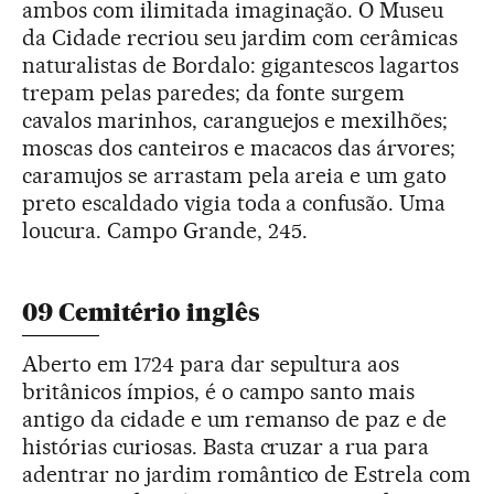
ambos com ilimitada imaginação. O Museu
da Cidade recriou seu jardim com cerâmicas
naturalistas de Bordalo: gigantescos lagartos
trepam pelas paredes; da fonte surgem
cavalos marinhos, caranguejos e mexilhões;
moscas dos canteiros e macacos das árvores;
caramujos se arrastam pela areia e um gato
preto escaldado vigia toda a confusão. Uma
loucura. Campo Grande, 245.
09 Cemitério inglês
Aberto em 1724 para dar sepultura aos
britânicos ímpios, é o campo santo mais
antigo da cidade e um remanso de paz e de
histórias curiosas. Basta cruzar a rua para
adentrar no jardim romântico de Estrela com