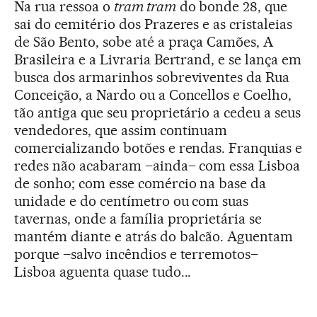
Na rua ressoa o
tram tram
do bonde 28, que
sai do cemitério dos Prazeres e as cristaleias
de São Bento, sobe até a praça Camões, A
Brasileira e a Livraria Bertrand, e se lança em
busca dos armarinhos sobreviventes da Rua
Conceição, a Nardo ou a Concellos e Coelho,
tão antiga que seu proprietário a cedeu a seus
vendedores, que assim continuam
comercializando botões e rendas. Franquias e
redes não acabaram –ainda– com essa Lisboa
de sonho; com esse comércio na base da
unidade e do centímetro ou com suas
tavernas, onde a família proprietária se
mantém diante e atrás do balcão. Aguentam
porque –salvo incêndios e terremotos–
Lisboa aguenta quase tudo...