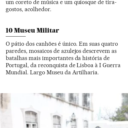
um coreto de música e um quiosque de tira-
gostos, acolhedor.
10 Museu Militar
O pátio dos canhões é único. Em suas quatro
paredes, mosaicos de azulejos descrevem as
batalhas mais importantes da história de
Portugal, da reconquista de Lisboa à I Guerra
Mundial. Largo Museu da Artilharia.