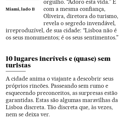
orgulho. “Adoro esta vida.” E
com a mesma confiança,
Miami, lado B
Oliveira, diretora do turismo,
revela o segredo invendável,
irreproduzível, de sua cidade: “Lisboa não é
os seus monumentos; é os seus sentimentos.”
10 lugares incríveis e (quase) sem
turistas
A cidade anima o viajante a descobrir seus
próprios rincões. Passeando sem rumo e
esquecendo preconceitos, as surpresas estão
garantidas. Estas são algumas maravilhas da
Lisboa discreta. Tão discreta que, às vezes,
nem se deixa ver.