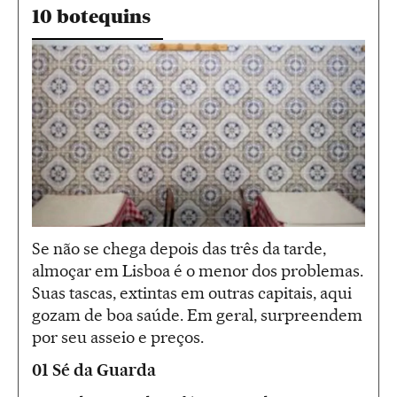
10 botequins
Se não se chega depois das três da tarde,
almoçar em Lisboa é o menor dos problemas.
Suas tascas, extintas em outras capitais, aqui
gozam de boa saúde. Em geral, surpreendem
por seu asseio e preços.
01 Sé da Guarda