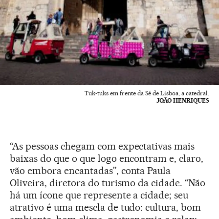
Tuk-tuks em frente da Sé de Lisboa, a catedral.
JOÃO HENRIQUES
“As pessoas chegam com expectativas mais
baixas do que o que logo encontram e, claro,
vão embora encantadas”, conta Paula
Oliveira, diretora do turismo da cidade. “Não
há um ícone que represente a cidade; seu
atrativo é uma mescla de tudo: cultura, bom