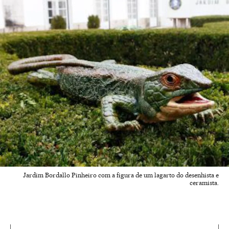
Jardim Bordallo Pinheiro com a figura de um lagarto do desenhista e
ceramista.