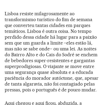
Lisboa resiste milagrosamente ao
transformismo turístico do fim de semana
que converteu tantas cidades em parques
temáticos. Lisboa é outra coisa. No tempo
perdido dessa cidade há lugar para a paixão
sem que um guarda a limite –eles estão lá,
mas não se sabe onde– ou uma lei. As noites
do Bairro Alto e do Cais do Sodré se enchem
de bebedores super-resistentes e gargantas
superprodigiosas. O viajante se move entre
uma segurança quase absoluta e a educada
paciência do morador autóctone, que, apesar
de tanta algaravia, não foi contagiado pelas
pressas, pois o português é de pouco mudar.
Aqui chegou e aqui ficou, abduzida, a