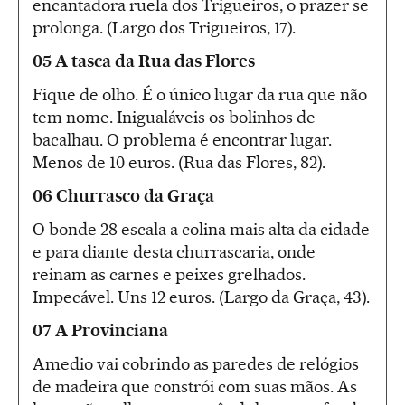
encantadora ruela dos Trigueiros, o prazer se
prolonga. (Largo dos Trigueiros, 17).
05 A tasca da Rua das Flores
Fique de olho. É o único lugar da rua que não
tem nome. Inigualáveis os bolinhos de
bacalhau. O problema é encontrar lugar.
Menos de 10 euros. (Rua das Flores, 82).
06 Churrasco da Graça
O bonde 28 escala a colina mais alta da cidade
e para diante desta churrascaria, onde
reinam as carnes e peixes grelhados.
Impecável. Uns 12 euros. (Largo da Graça, 43).
07 A Provinciana
Amedio vai cobrindo as paredes de relógios
de madeira que constrói com suas mãos. As