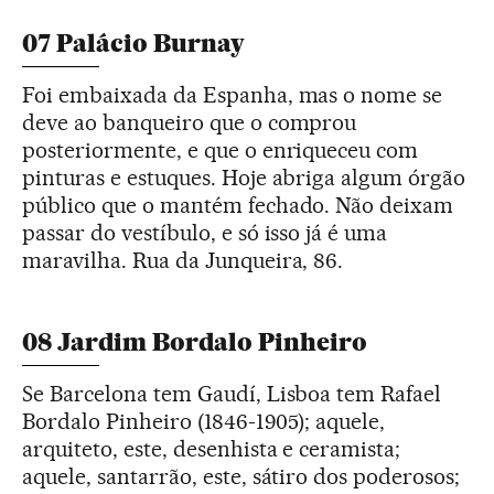
07 Palácio Burnay
Foi embaixada da Espanha, mas o nome se
deve ao banqueiro que o comprou
posteriormente, e que o enriqueceu com
pinturas e estuques. Hoje abriga algum órgão
público que o mantém fechado. Não deixam
passar do vestíbulo, e só isso já é uma
maravilha. Rua da Junqueira, 86.
08 Jardim Bordalo Pinheiro
Se Barcelona tem Gaudí, Lisboa tem Rafael
Bordalo Pinheiro (1846-1905); aquele,
arquiteto, este, desenhista e ceramista;
aquele, santarrão, este, sátiro dos poderosos;