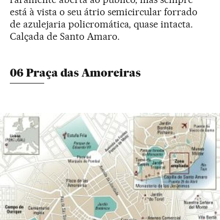
está à vista o seu átrio semicircular forrado
de azulejaria policromática, quase intacta.
Calçada de Santo Amaro.
06 Praça das Amoreiras