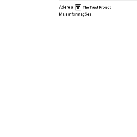
Adere a
Mais informações