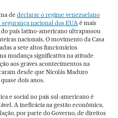
ama de
declarar o regime venezuelano
 segurança nacional dos EUA
é mais
 do país latino-americano ultrapassou
nteiras nacionais. O movimento da Casa
adas a sete altos funcionários
 mudança significativa na atitude
ção aos graves acontecimentos na
eraram desde que Nicolás Maduro
 quase dois anos.
tica e social no país sul-americano é
ável. A ineficácia na gestão econômica,
lação, por parte do Governo, de direitos