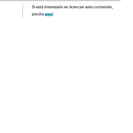
Si está interesado en licenciar este contenido,
aquí
pinche