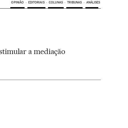
OPINIÃO
EDITORIAIS
COLUNAS
TRIBUNAS
ANÁLISES
estimular a mediação