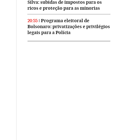
Silva: subidas de impostos para os
ricos e proteção para as minorias
Programa eleitoral de
20:55
Bolsonaro: privatizações e privilégios
legais para a Polícia