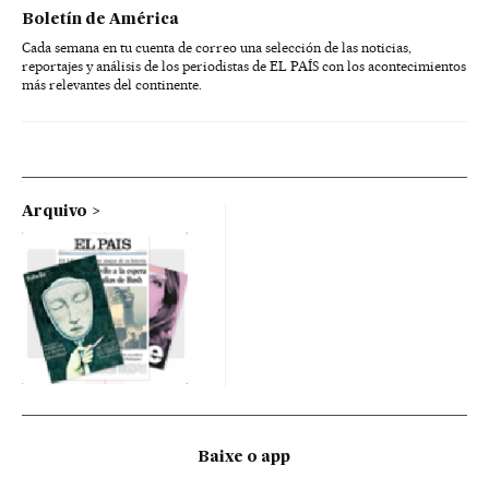
Boletín de América
Cada semana en tu cuenta de correo una selección de las noticias,
reportajes y análisis de los periodistas de EL PAÍS con los acontecimientos
más relevantes del continente.
Arquivo
Baixe o app