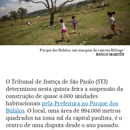
Parque dos Búfalos, nas margens da represa Billings.
BOSCO MARTÍN
O Tribunal de Justiça de São Paulo (STJ)
determinou nesta quinta-feira a suspensão da
construção de quase 4.000 unidades
habitacionais
pela Prefeitura no Parque dos
Búfalos
. O local, uma área de 994.000 metros
quadrados na zona sul da capital paulista, é o
centro de uma disputa desde o ano passado.