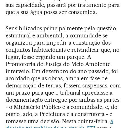
sua capacidade, passará por tratamento para
que a sua água possa ser consumida.
Sensibilizados principalmente pela questão
estrutural e ambiental, a comunidade se
organizou para impedir a construção dos
conjuntos habitacionais e reivindicar que, no
lugar, fosse erguido um parque. A
Promotoria de Justiça do Meio Ambiente
interveio. Em dezembro do ano passado, foi
acordado que as obras, ainda em fase de
demarcação de terras, fossem suspensas, com
um prazo para que o tribunal apreciasse a
documentação entregue por ambas as partes
- o Ministério Público e a comunidade, e, do
outro lado, a Prefeitura e a construtora - e
tomasse uma decisão. Nesta quinta-feira,
a