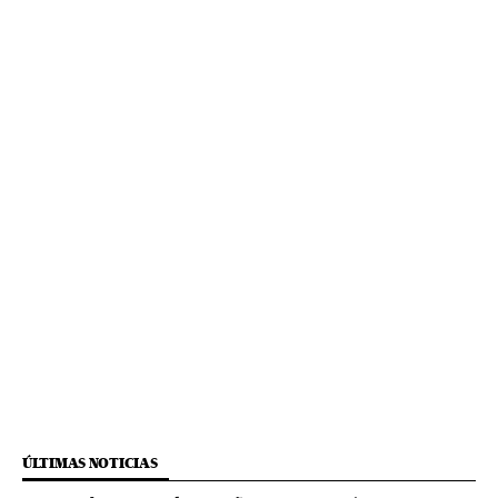
ÚLTIMAS NOTICIAS