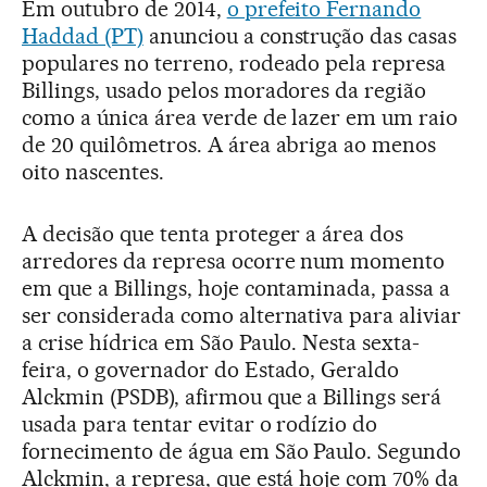
Em outubro de 2014,
o prefeito Fernando
Haddad (PT)
anunciou a construção das casas
populares no terreno, rodeado pela represa
Billings, usado pelos moradores da região
como a única área verde de lazer em um raio
de 20 quilômetros. A área abriga ao menos
oito nascentes.
A decisão que tenta proteger a área dos
arredores da represa ocorre num momento
em que a Billings, hoje contaminada, passa a
ser considerada como alternativa para aliviar
a crise hídrica em São Paulo. Nesta sexta-
feira, o governador do Estado, Geraldo
Alckmin (PSDB), afirmou que a Billings será
usada para tentar evitar o rodízio do
fornecimento de água em São Paulo. Segundo
Alckmin, a represa, que está hoje com 70% da