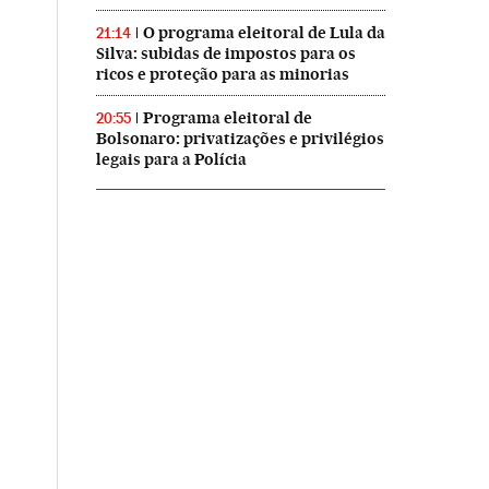
O programa eleitoral de Lula da
21:14
Silva: subidas de impostos para os
ricos e proteção para as minorias
Programa eleitoral de
20:55
Bolsonaro: privatizações e privilégios
legais para a Polícia