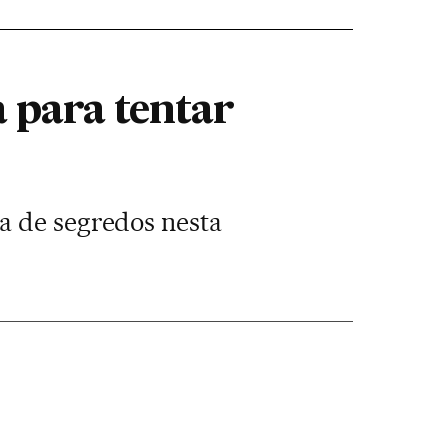
 para tentar
a de segredos nesta