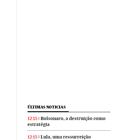
ÚLTIMAS NOTICIAS
Bolsonaro, a destruição como
12:15
estratégia
Lula, uma ressurreição
12:15