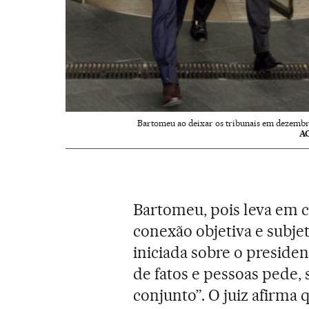
Bartomeu ao deixar os tribunais em dezembr
A
Bartomeu, pois leva em 
conexão objetiva e subjeti
iniciada sobre o presiden
de fatos e pessoas pede,
conjunto”. O juiz afirma 