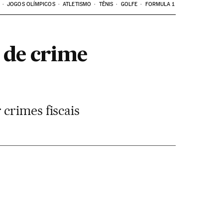
JOGOS OLÍMPICOS
ATLETISMO
TÊNIS
GOLFE
FORMULA 1
 de crime
crimes fiscais