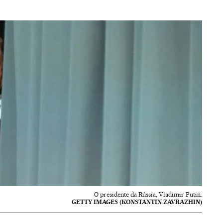
O presidente da Rússia, Vladimir Putin.
GETTY IMAGES (KONSTANTIN ZAVRAZHIN)