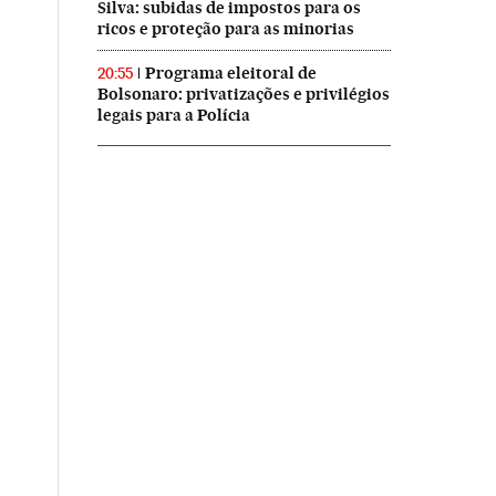
Silva: subidas de impostos para os
ricos e proteção para as minorias
Programa eleitoral de
20:55
Bolsonaro: privatizações e privilégios
legais para a Polícia