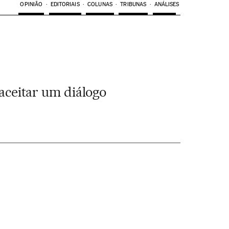
OPINIÃO
EDITORIAIS
COLUNAS
TRIBUNAS
ANÁLISES
 aceitar um diálogo