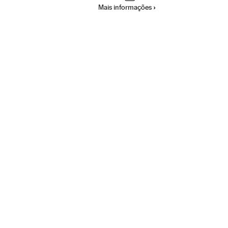
Mais informações