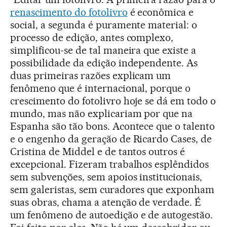
renascimento do fotolivro
é econômica e
social, a segunda é puramente material: o
processo de edição, antes complexo,
simplificou-se de tal maneira que existe a
possibilidade da edição independente. As
duas primeiras razões explicam um
fenômeno que é internacional, porque o
crescimento do fotolivro hoje se dá em todo o
mundo, mas não explicariam por que na
Espanha são tão bons. Acontece que o talento
e o engenho da geração de Ricardo Cases, de
Cristina de Middel e de tantos outros é
excepcional. Fizeram trabalhos esplêndidos
sem subvenções, sem apoios institucionais,
sem galeristas, sem curadores que exponham
suas obras, chama a atenção de verdade. É
um fenômeno de autoedição e de autogestão.