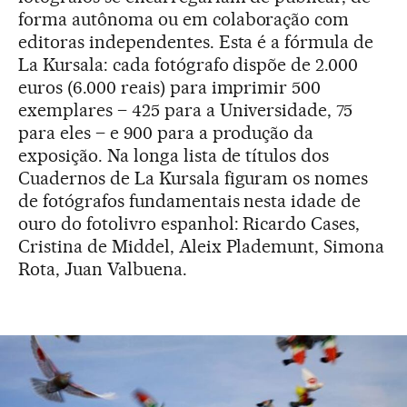
forma autônoma ou em colaboração com
editoras independentes. Esta é a fórmula de
La Kursala: cada fotógrafo dispõe de 2.000
euros (6.000 reais) para imprimir 500
exemplares – 425 para a Universidade, 75
para eles – e 900 para a produção da
exposição. Na longa lista de títulos dos
Cuadernos de La Kursala figuram os nomes
de fotógrafos fundamentais nesta idade de
ouro do fotolivro espanhol: Ricardo Cases,
Cristina de Middel, Aleix Plademunt, Simona
Rota, Juan Valbuena.