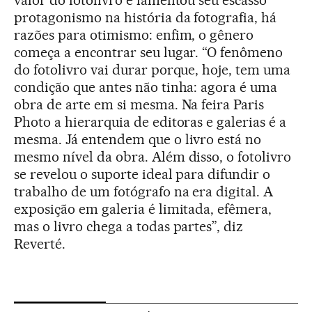
valor do fotolivro e lamentou seu escasso
protagonismo na história da fotografia, há
razões para otimismo: enfim, o gênero
começa a encontrar seu lugar. “O fenômeno
do fotolivro vai durar porque, hoje, tem uma
condição que antes não tinha: agora é uma
obra de arte em si mesma. Na feira Paris
Photo a hierarquia de editoras e galerias é a
mesma. Já entendem que o livro está no
mesmo nível da obra. Além disso, o fotolivro
se revelou o suporte ideal para difundir o
trabalho de um fotógrafo na era digital. A
exposição em galeria é limitada, efêmera,
mas o livro chega a todas partes”, diz
Reverté.