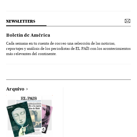
NEWSLETTERS
Boletín de América
Cada semana en tu cuenta de correo una selección de las noticias,
reportajes y análisis de los periodistas de EL PAÍS con los acontecimientos
más relevantes del continente.
Arquivo