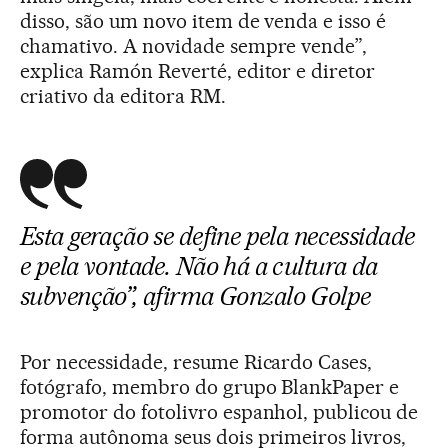
disso, são um novo item de venda e isso é
chamativo. A novidade sempre vende”,
explica Ramón Reverté, editor e diretor
criativo da editora RM.
Esta geração se define pela necessidade
e pela vontade. Não há a cultura da
subvenção”,
afirma Gonzalo Golpe
Por necessidade, resume Ricardo Cases,
fotógrafo, membro do grupo BlankPaper e
promotor do fotolivro espanhol, publicou de
forma autônoma seus dois primeiros livros,