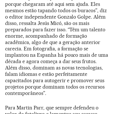
porque chegaram até aqui sem ajuda. Eles
mesmos estão tapando todos os buracos”, diz
o editor independente Gonzalo Golpe. Além
disso, ressalta Jesús Micó, são os mais
preparados para fazer isso. “Têm um talento
enorme, acompanhado de formação
acadêmica, algo de que a geração anterior
carecia. Em fotografia, a formação se
implantou na Espanha há pouco mais de uma
década e agora começa a dar seus frutos.
Além disso, dominam as novas tecnologias,
falam idiomas e estão perfeitamente
capacitados para autogerir e promover seus
projetos porque dominam todos os recursos
contemporâneos”.
Para Martin Parr, que sempre defendeu o