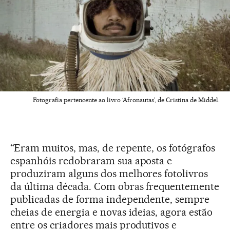
Fotografia pertencente ao livro ‘Afronautas’, de Cristina de Middel.
“Eram muitos, mas, de repente, os fotógrafos
espanhóis redobraram sua aposta e
produziram alguns dos melhores fotolivros
da última década. Com obras frequentemente
publicadas de forma independente, sempre
cheias de energia e novas ideias, agora estão
entre os criadores mais produtivos e