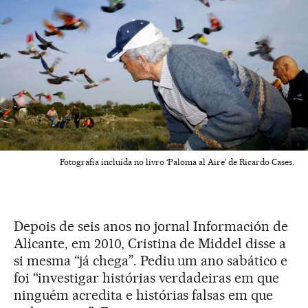
Fotografia incluída no livro ‘Paloma al Aire’ de Ricardo Cases.
Depois de seis anos no jornal Información de
Alicante, em 2010, Cristina de Middel disse a
si mesma “já chega”. Pediu um ano sabático e
foi “investigar histórias verdadeiras em que
ninguém acredita e histórias falsas em que