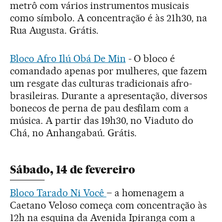
metrô com vários instrumentos musicais
como símbolo. A concentração é às 21h30, na
Rua Augusta. Grátis.
Bloco Afro Ilú Obá De Min
- O bloco é
comandado apenas por mulheres, que fazem
um resgate das culturas tradicionais afro-
brasileiras. Durante a apresentação, diversos
bonecos de perna de pau desfilam com a
música. A partir das 19h30, no Viaduto do
Chá, no Anhangabaú. Grátis.
Sábado, 14 de fevereiro
Bloco Tarado Ni Você
– a homenagem a
Caetano Veloso começa com concentração às
12h na esquina da Avenida Ipiranga com a