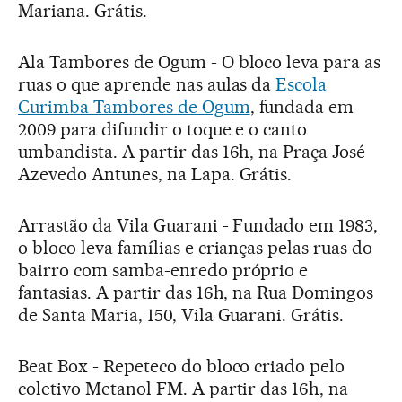
Mariana. Grátis.
Ala Tambores de Ogum - O bloco leva para as
ruas o que aprende nas aulas da
Escola
Curimba Tambores de Ogum
, fundada em
2009 para difundir o toque e o canto
umbandista. A partir das 16h, na Praça José
Azevedo Antunes, na Lapa. Grátis.
Arrastão da Vila Guarani - Fundado em 1983,
o bloco leva famílias e crianças pelas ruas do
bairro com samba-enredo próprio e
fantasias. A partir das 16h, na Rua Domingos
de Santa Maria, 150, Vila Guarani. Grátis.
Beat Box - Repeteco do bloco criado pelo
coletivo Metanol FM. A partir das 16h, na