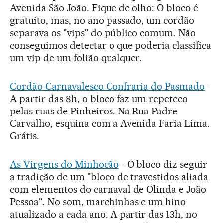
Avenida São João. Fique de olho: O bloco é
gratuito, mas, no ano passado, um cordão
separava os "vips" do público comum. Não
conseguimos detectar o que poderia classifica
um vip de um folião qualquer.
Cordão Carnavalesco Confraria do Pasmado
-
A partir das 8h, o bloco faz um repeteco
pelas ruas de Pinheiros. Na Rua Padre
Carvalho, esquina com a Avenida Faria Lima.
Grátis.
As Virgens do Minhocão
- O bloco diz seguir
a tradição de um "bloco de travestidos aliada
com elementos do carnaval de Olinda e João
Pessoa". No som, marchinhas e um hino
atualizado a cada ano. A partir das 13h, no