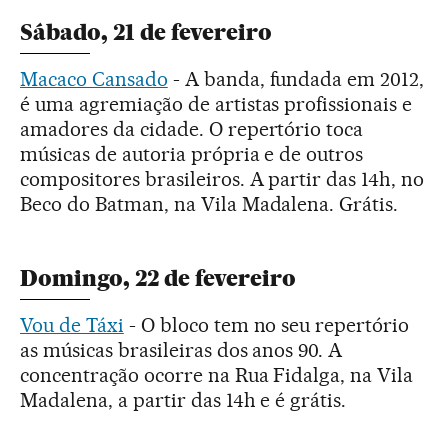
Sábado, 21 de fevereiro
Macaco Cansado
- A banda, fundada em 2012,
é uma agremiação de artistas profissionais e
amadores da cidade. O repertório toca
músicas de autoria própria e de outros
compositores brasileiros. A partir das 14h, no
Beco do Batman, na Vila Madalena. Grátis.
Domingo, 22 de fevereiro
Vou de Táxi
- O bloco tem no seu repertório
as músicas brasileiras dos anos 90. A
concentração ocorre na Rua Fidalga, na Vila
Madalena, a partir das 14h e é grátis.