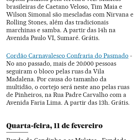
brasileiras de Caetano Veloso, Tim Maia e
Wilson Simonal são mescladas com Nirvana e
Rolling Stones, além das tradicionais
marchinas e samba. A partir das 14h na
Avenida Paulo VI, Sumaré. Grátis.
Cordão Carnavalesco Confraria do Pasmado
-
No ano passado, mais de 20.000 pessoas
seguiram o bloco pelas ruas da Vila
Madalena. Por causa do tamanho da
multidão, o cortejo será neste ano pelas ruas
de Pinheiros, na Rua Padre Carvalho com a
Avenida Faria Lima. A partir das 13h. Grátis.
Quarta-feira, 11 de fevereiro