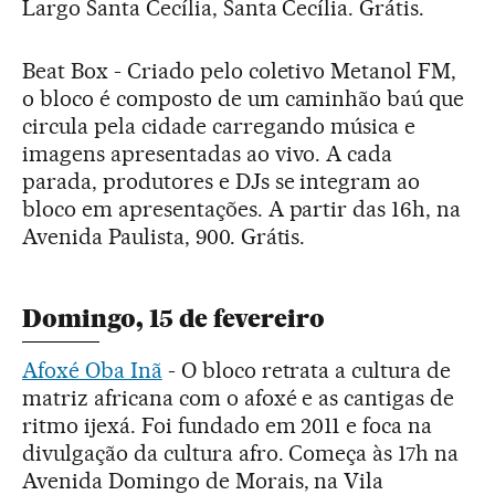
Largo Santa Cecília, Santa Cecília. Grátis.
Beat Box - Criado pelo coletivo Metanol FM,
o bloco é composto de um caminhão baú que
circula pela cidade carregando música e
imagens apresentadas ao vivo. A cada
parada, produtores e DJs se integram ao
bloco em apresentações. A partir das 16h, na
Avenida Paulista, 900. Grátis.
Domingo, 15 de fevereiro
Afoxé Oba Inã
- O bloco retrata a cultura de
matriz africana com o afoxé e as cantigas de
ritmo ijexá. Foi fundado em 2011 e foca na
divulgação da cultura afro. Começa às 17h na
Avenida Domingo de Morais, na Vila