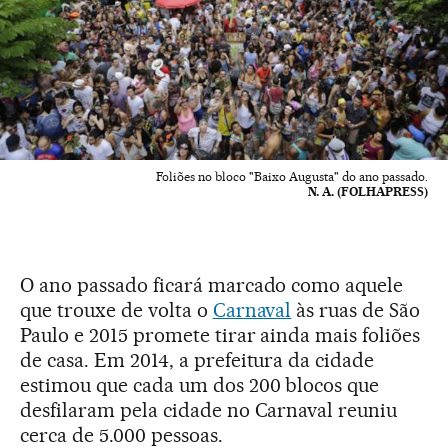
Foliões no bloco "Baixo Augusta" do ano passado.
N. A. (FOLHAPRESS)
O ano passado ficará marcado como aquele
que trouxe de volta o
Carnaval
às ruas de São
Paulo e 2015 promete tirar ainda mais foliões
de casa. Em 2014, a prefeitura da cidade
estimou que cada um dos 200 blocos que
desfilaram pela cidade no Carnaval reuniu
cerca de 5.000 pessoas.