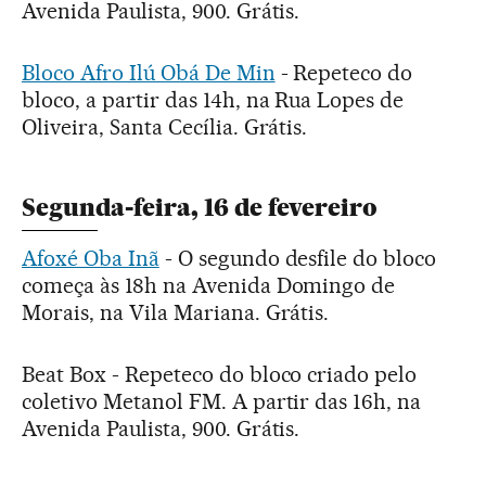
Avenida Paulista, 900. Grátis.
Bloco Afro Ilú Obá De Min
- Repeteco do
bloco, a partir das 14h, na Rua Lopes de
Oliveira, Santa Cecília. Grátis.
Segunda-feira, 16 de fevereiro
Afoxé Oba Inã
- O segundo desfile do bloco
começa às 18h na Avenida Domingo de
Morais, na Vila Mariana. Grátis.
Beat Box - Repeteco do bloco criado pelo
coletivo Metanol FM. A partir das 16h, na
Avenida Paulista, 900. Grátis.