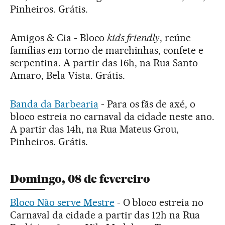
Pinheiros. Grátis.
Amigos & Cia - Bloco
kids friendly
, reúne
famílias em torno de marchinhas, confete e
serpentina. A partir das 16h, na Rua Santo
Amaro, Bela Vista. Grátis.
Banda da Barbearia
- Para os fãs de axé, o
bloco estreia no carnaval da cidade neste ano.
A partir das 14h, na Rua Mateus Grou,
Pinheiros. Grátis.
Domingo, 08 de fevereiro
Bloco Não serve Mestre
- O bloco estreia no
Carnaval da cidade a partir das 12h na Rua