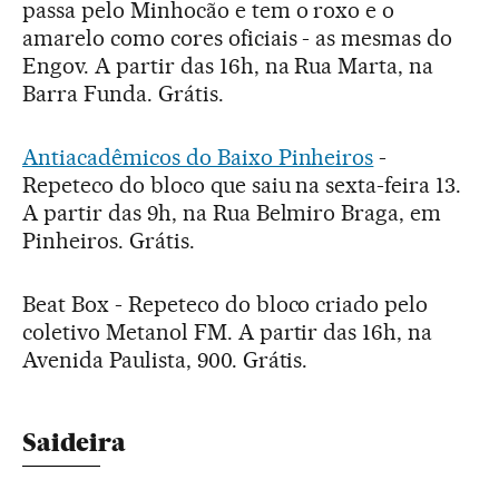
passa pelo Minhocão e tem o roxo e o
amarelo como cores oficiais - as mesmas do
Engov. A partir das 16h, na Rua Marta, na
Barra Funda. Grátis.
Antiacadêmicos do Baixo Pinheiros
-
Repeteco do bloco que saiu na sexta-feira 13.
A partir das 9h, na Rua Belmiro Braga, em
Pinheiros. Grátis.
Beat Box - Repeteco do bloco criado pelo
coletivo Metanol FM. A partir das 16h, na
Avenida Paulista, 900. Grátis.
Saideira