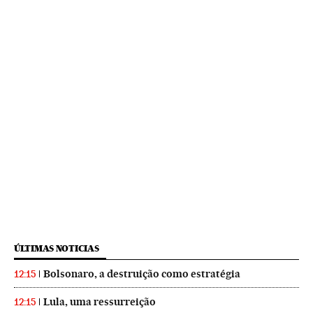
ÚLTIMAS NOTICIAS
Bolsonaro, a destruição como estratégia
12:15
Lula, uma ressurreição
12:15