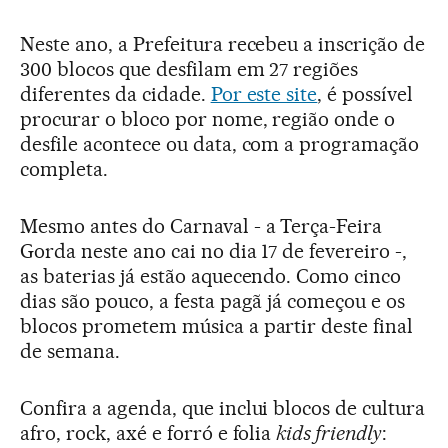
Neste ano, a Prefeitura recebeu a inscrição de
300 blocos que desfilam em 27 regiões
diferentes da cidade.
Por este site
, é possível
procurar o bloco por nome, região onde o
desfile acontece ou data, com a programação
completa.
Mesmo antes do Carnaval - a Terça-Feira
Gorda neste ano cai no dia 17 de fevereiro -,
as baterias já estão aquecendo. Como cinco
dias são pouco, a festa pagã já começou e os
blocos prometem música a partir deste final
de semana.
Confira a agenda, que inclui blocos de cultura
afro, rock, axé e forró e folia
kids friendly
: