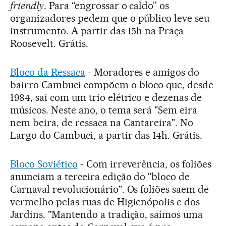
friendly
. Para “engrossar o caldo” os
organizadores pedem que o público leve seu
instrumento. A partir das 15h na Praça
Roosevelt. Grátis.
Bloco da Ressaca
- Moradores e amigos do
bairro Cambuci compõem o bloco que, desde
1984, sai com um trio elétrico e dezenas de
músicos. Neste ano, o tema será "Sem eira
nem beira, de ressaca na Cantareira". No
Largo do Cambuci, a partir das 14h. Grátis.
Bloco Soviético
- Com irreverência, os foliões
anunciam a terceira edição do "bloco de
Carnaval revolucionário". Os foliões saem de
vermelho pelas ruas de Higienópolis e dos
Jardins. "Mantendo a tradição, saímos uma