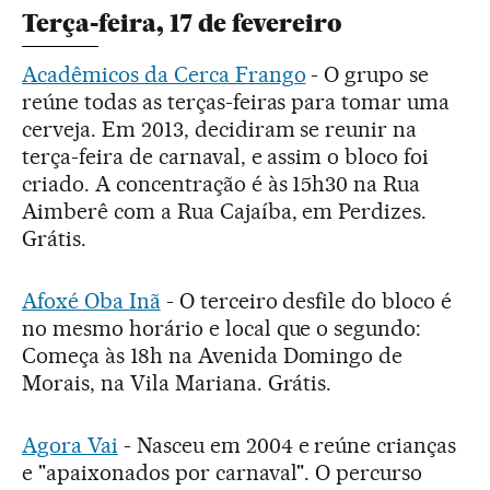
Terça-feira, 17 de fevereiro
Acadêmicos da Cerca Frango
- O grupo se
reúne todas as terças-feiras para tomar uma
cerveja. Em 2013, decidiram se reunir na
terça-feira de carnaval, e assim o bloco foi
criado. A concentração é às 15h30 na Rua
Aimberê com a Rua Cajaíba, em Perdizes.
Grátis.
Afoxé Oba Inã
- O terceiro desfile do bloco é
no mesmo horário e local que o segundo:
Começa às 18h na Avenida Domingo de
Morais, na Vila Mariana. Grátis.
Agora Vai
- Nasceu em 2004 e reúne crianças
e "apaixonados por carnaval". O percurso