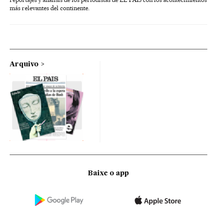
más relevantes del continente.
Arquivo
Baixe o app