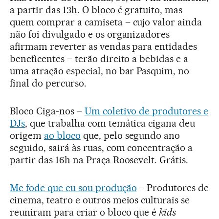
a partir das 13h. O bloco é gratuito, mas
quem comprar a camiseta – cujo valor ainda
não foi divulgado e os organizadores
afirmam reverter as vendas para entidades
beneficentes – terão direito a bebidas e a
uma atração especial, no bar Pasquim, no
final do percurso.
Bloco Ciga-nos –
Um coletivo de produtores e
DJs
, que trabalha com temática cigana deu
origem
ao bloco
que, pelo segundo ano
seguido, sairá às ruas, com concentração a
partir das 16h na Praça Roosevelt. Grátis.
Me fode que eu sou produção
– Produtores de
cinema, teatro e outros meios culturais se
reuniram para criar o bloco que é
kids