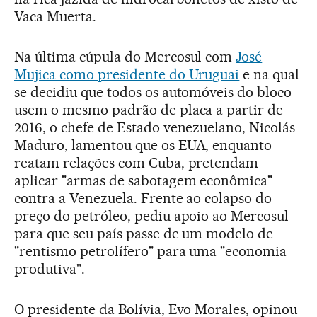
Vaca Muerta.
Na última cúpula do Mercosul com
José
Mujica como presidente do Uruguai
e na qual
se decidiu que todos os automóveis do bloco
usem o mesmo padrão de placa a partir de
2016, o chefe de Estado venezuelano, Nicolás
Maduro, lamentou que os EUA, enquanto
reatam relações com Cuba, pretendam
aplicar "armas de sabotagem econômica"
contra a Venezuela. Frente ao colapso do
preço do petróleo, pediu apoio ao Mercosul
para que seu país passe de um modelo de
"rentismo petrolífero" para uma "economia
produtiva".
O presidente da Bolívia, Evo Morales, opinou