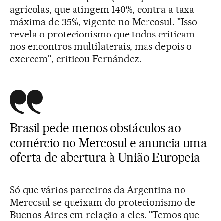
agrícolas, que atingem 140%, contra a taxa
máxima de 35%, vigente no Mercosul. "Isso
revela o protecionismo que todos criticam
nos encontros multilaterais, mas depois o
exercem", criticou Fernández.
Brasil pede menos obstáculos ao
comércio no Mercosul e anuncia uma
oferta de abertura à União Europeia
Só que vários parceiros da Argentina no
Mercosul se queixam do protecionismo de
Buenos Aires em relação a eles. "Temos que