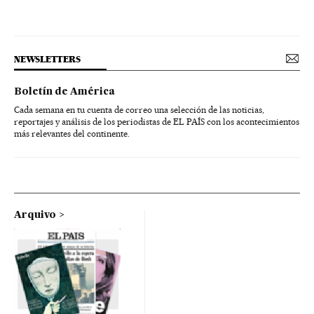
NEWSLETTERS
Boletín de América
Cada semana en tu cuenta de correo una selección de las noticias,
reportajes y análisis de los periodistas de EL PAÍS con los acontecimientos
más relevantes del continente.
Arquivo