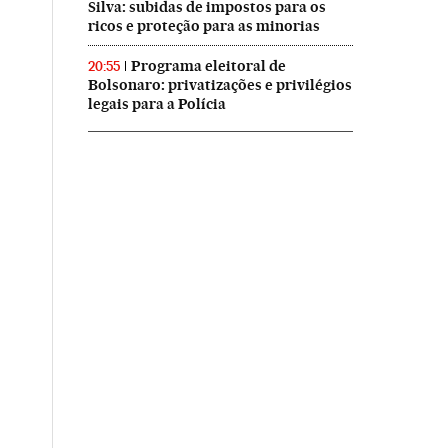
Silva: subidas de impostos para os
ricos e proteção para as minorias
Programa eleitoral de
20:55
Bolsonaro: privatizações e privilégios
legais para a Polícia