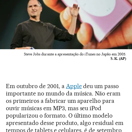
Steve Jobs durante a apresentação do iTunes no Japão em 2005.
S. K. (AP)
Em outubro de 2001, a
Apple
deu um passo
importante no mundo da música. Não eram
os primeiros a fabricar um aparelho para
ouvir músicas em MP3, mas seu iPod
popularizou o formato. O último modelo
apresentado desse produto, algo residual em
tempos de tablets e celulares, é de setembro