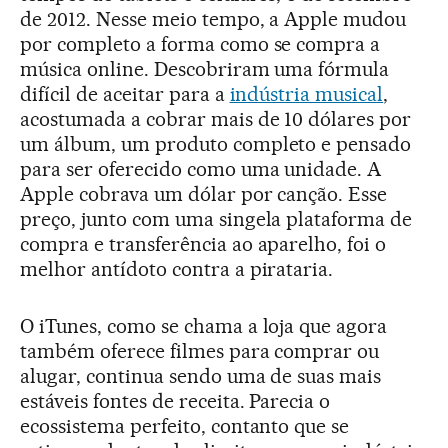
de 2012. Nesse meio tempo, a Apple mudou
por completo a forma como se compra a
música online. Descobriram uma fórmula
difícil de aceitar para a
indústria musical
,
acostumada a cobrar mais de 10 dólares por
um álbum, um produto completo e pensado
para ser oferecido como uma unidade. A
Apple cobrava um dólar por canção. Esse
preço, junto com uma singela plataforma de
compra e transferência ao aparelho, foi o
melhor antídoto contra a pirataria.
O iTunes, como se chama a loja que agora
também oferece filmes para comprar ou
alugar, continua sendo uma de suas mais
estáveis fontes de receita. Parecia o
ecossistema perfeito, contanto que se