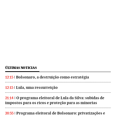
ÚLTIMAS NOTICIAS
Bolsonaro, a destruição como estratégia
12:15
Lula, uma ressurreição
12:15
O programa eleitoral de Lula da Silva: subidas de
21:14
impostos para os ricos e proteção para as minorias
Programa eleitoral de Bolsonaro: privatizações e
20:55