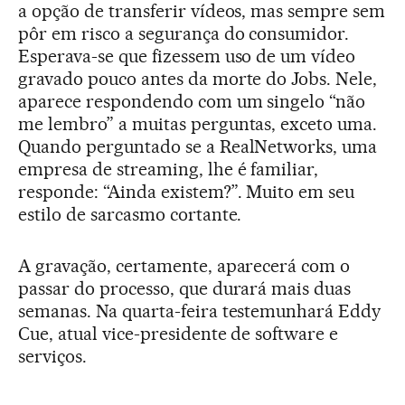
a opção de transferir vídeos, mas sempre sem
pôr em risco a segurança do consumidor.
Esperava-se que fizessem uso de um vídeo
gravado pouco antes da morte do Jobs. Nele,
aparece respondendo com um singelo “não
me lembro” a muitas perguntas, exceto uma.
Quando perguntado se a RealNetworks, uma
empresa de streaming, lhe é familiar,
responde: “Ainda existem?”. Muito em seu
estilo de sarcasmo cortante.
A gravação, certamente, aparecerá com o
passar do processo, que durará mais duas
semanas. Na quarta-feira testemunhará Eddy
Cue, atual vice-presidente de software e
serviços.