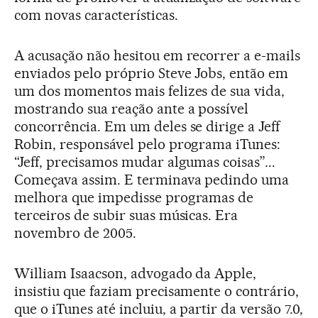
com novas características.
A acusação não hesitou em recorrer a e-mails
enviados pelo próprio Steve Jobs, então em
um dos momentos mais felizes de sua vida,
mostrando sua reação ante a possível
concorrência. Em um deles se dirige a Jeff
Robin, responsável pelo programa iTunes:
“Jeff, precisamos mudar algumas coisas”...
Começava assim. E terminava pedindo uma
melhora que impedisse programas de
terceiros de subir suas músicas. Era
novembro de 2005.
William Isaacson, advogado da Apple,
insistiu que faziam precisamente o contrário,
que o iTunes até incluiu, a partir da versão 7.0,