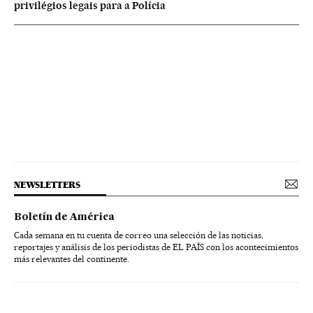
privilégios legais para a Polícia
NEWSLETTERS
Boletín de América
Cada semana en tu cuenta de correo una selección de las noticias,
reportajes y análisis de los periodistas de EL PAÍS con los acontecimientos
más relevantes del continente.