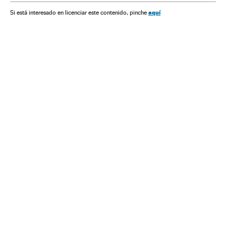
aquí
Si está interesado en licenciar este contenido, pinche