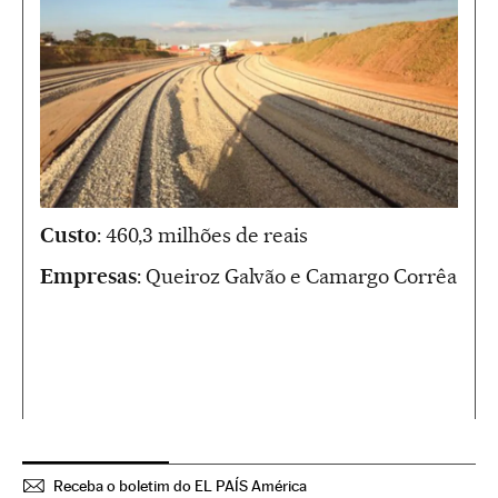
Custo
: 460,3 milhões de reais
Empresas
: Queiroz Galvão e Camargo Corrêa
Receba o boletim do EL PAÍS América