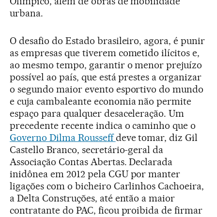
Olímpico, além de obras de mobilidade
urbana.
O desafio do Estado brasileiro, agora, é punir
as empresas que tiverem cometido ilícitos e,
ao mesmo tempo, garantir o menor prejuízo
possível ao país, que está prestes a organizar
o segundo maior evento esportivo do mundo
e cuja cambaleante economia não permite
espaço para qualquer desaceleração. Um
precedente recente indica o caminho que o
Governo Dilma Rousseff
deve tomar, diz Gil
Castello Branco, secretário-geral da
Associação Contas Abertas. Declarada
inidônea em 2012 pela CGU por manter
ligações com o bicheiro Carlinhos Cachoeira,
a Delta Construções, até então a maior
contratante do PAC, ficou proibida de firmar