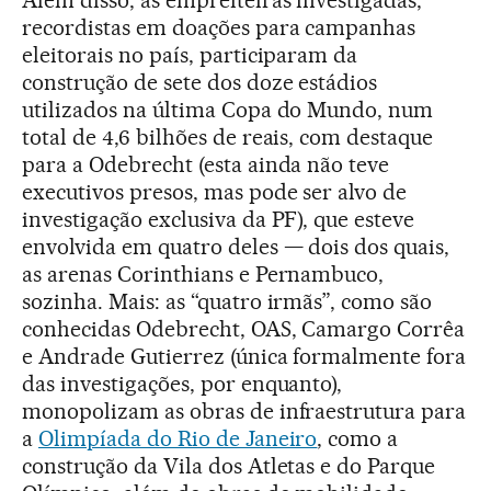
recordistas em doações para campanhas
eleitorais no país, participaram da
construção de sete dos doze estádios
utilizados na última Copa do Mundo, num
total de 4,6 bilhões de reais, com destaque
para a Odebrecht (esta ainda não teve
executivos presos, mas pode ser alvo de
investigação exclusiva da PF), que esteve
envolvida em quatro deles — dois dos quais,
as arenas Corinthians e Pernambuco,
sozinha. Mais: as “quatro irmãs”, como são
conhecidas Odebrecht, OAS, Camargo Corrêa
e Andrade Gutierrez (única formalmente fora
das investigações, por enquanto),
monopolizam as obras de infraestrutura para
a
Olimpíada do Rio de Janeiro
, como a
construção da Vila dos Atletas e do Parque