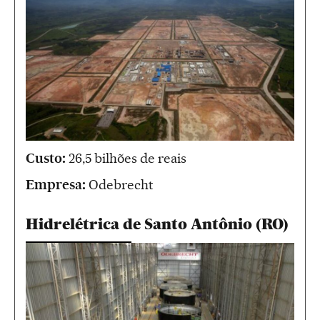
Custo:
26,5 bilhões de reais
Empresa:
Odebrecht
Hidrelétrica de Santo Antônio (RO)