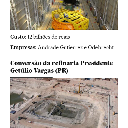
Custo:
12 bilhões de reais
Empresas:
Andrade Gutierrez e Odebrecht
Conversão da refinaria Presidente
Getúlio Vargas (PR)