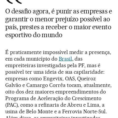
O desafio agora, é punir as empresas e
garantir o menor prejuízo possível ao
país, prestes a receber o maior evento
esportivo do mundo
É praticamente impossível medir a presença,
em cada município do
Brasil
, das
empreiteiras investigadas pela PF, mas é
possível ter uma ideia de sua capilaridade:
empresas como Engevix, OAS, Queiroz
Galvão e Camargo Corrêa tocam, atualmente,
oito dos dez maiores empreendimentos do
Programa de Aceleração do Crescimento
(PAC), como a refinaria de Abreu e Lima, a
usina de Belo Monte e a Ferrovia Norte-Sul.
Além disso, as empreiteiras investigadas,