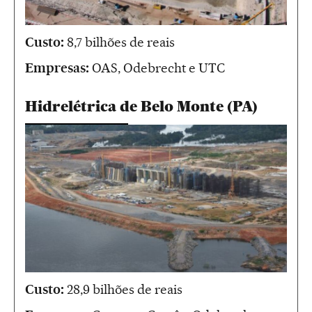
Custo:
8,7 bilhões de reais
Empresas:
OAS, Odebrecht e UTC
Hidrelétrica de Belo Monte (PA)
Custo:
28,9 bilhões de reais