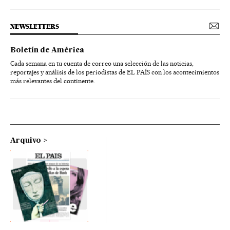
NEWSLETTERS
Boletín de América
Cada semana en tu cuenta de correo una selección de las noticias,
reportajes y análisis de los periodistas de EL PAÍS con los acontecimientos
más relevantes del continente.
Arquivo