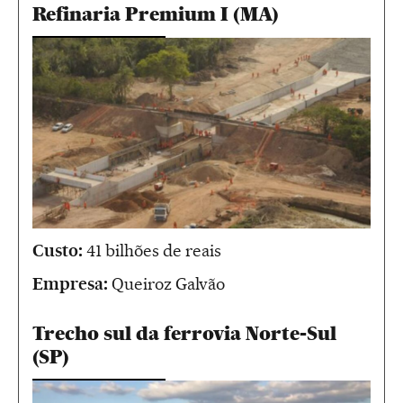
Refinaria Premium I (MA)
Custo:
41 bilhões de reais
Empresa:
Queiroz Galvão
Trecho sul da ferrovia Norte-Sul
(SP)