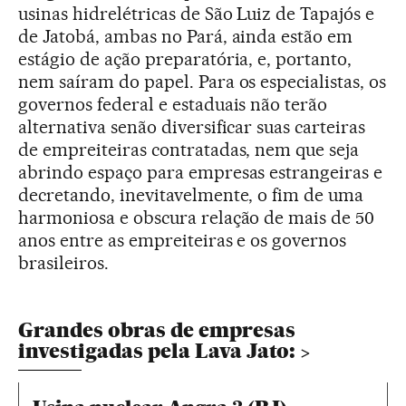
usinas hidrelétricas de São Luiz de Tapajós e
de Jatobá, ambas no Pará, ainda estão em
estágio de ação preparatória, e, portanto,
nem saíram do papel. Para os especialistas, os
governos federal e estaduais não terão
alternativa senão diversificar suas carteiras
de empreiteiras contratadas, nem que seja
abrindo espaço para empresas estrangeiras e
decretando, inevitavelmente, o fim de uma
harmoniosa e obscura relação de mais de 50
anos entre as empreiteiras e os governos
brasileiros.
Grandes obras de empresas
investigadas pela Lava Jato: