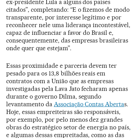
ex-presidente Lula a alguns dos países
citados”, completando: “E o fizemos de modo
transparente, por interesse legítimo e por
reconhecer nele uma liderança incontestável,
capaz de influenciar a favor do Brasil e,
consequentemente, das empresas brasileiras
onde quer que estejam”.
Essas proximidade e parceria devem ter
pesado para os 13,8 bilhões reais em
contratos com a União que as empresas
investigadas pela Lava Jato fecharam apenas
durante o governo Dilma, segundo
levantamento da
Associação Contas Aberta
s.
Hoje, essas empreiteiras são responsáveis,
por exemplo, por pelo menos dez grandes
obras do estratégico setor de energia no país,
e algumas dessas empreitadas, como as das