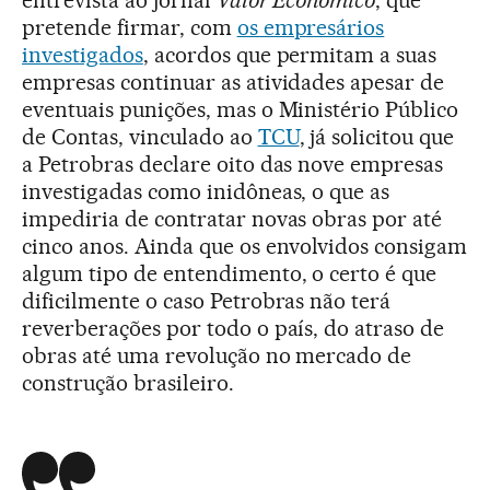
pretende firmar, com
os empresários
investigados
, acordos que permitam a suas
empresas continuar as atividades apesar de
eventuais punições, mas o Ministério Público
de Contas, vinculado ao
TCU
, já solicitou que
a Petrobras declare oito das nove empresas
investigadas como inidôneas, o que as
impediria de contratar novas obras por até
cinco anos. Ainda que os envolvidos consigam
algum tipo de entendimento, o certo é que
dificilmente o caso Petrobras não terá
reverberações por todo o país, do atraso de
obras até uma revolução no mercado de
construção brasileiro.