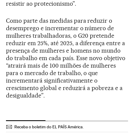
resistir ao protecionismo”.
Como parte das medidas para reduzir o
desemprego e incrementar o número de
mulheres trabalhadoras, o G20 pretende
reduzir em 25%, até 2025, a diferença entre a
presença de mulheres e homens no mundo
do trabalho em cada país. Esse novo objetivo
“atrairá mais de 100 milhões de mulheres
para o mercado de trabalho, o que
incrementará significativamente o
crescimento global e reduzirá a pobreza e a
desigualdade”.
Receba o boletim do EL PAÍS América.