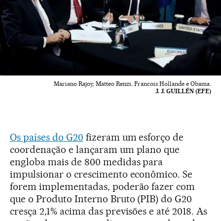
Mariano Rajoy, Matteo Renzi, Francois Hollande e Obama.
J. J. GUILLÉN (EFE)
Os países do G20
fizeram um esforço de
coordenação e lançaram um plano que
engloba mais de 800 medidas para
impulsionar o crescimento econômico. Se
forem implementadas, poderão fazer com
que o Produto Interno Bruto (PIB) do G20
cresça 2,1% acima das previsões e até 2018. As