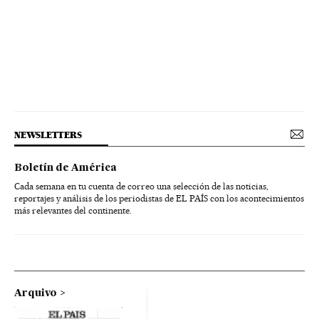
NEWSLETTERS
Boletín de América
Cada semana en tu cuenta de correo una selección de las noticias,
reportajes y análisis de los periodistas de EL PAÍS con los acontecimientos
más relevantes del continente.
Arquivo