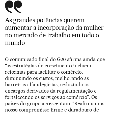
As grandes potências querem
aumentar a incorporação da mulher
no mercado de trabalho em todo o
mundo
O comunicado final do G20 afirma ainda que
“as estratégias de crescimento incluem
reformas para facilitar o comércio,
diminuindo os custos, melhorando as
barreiras alfandegárias, reduzindo os
encargos derivados da regulamentação e
fortalecendo os serviços ao comércio”. Os
países do grupo acrescentam: “Reafirmamos
nosso compromisso firme e duradouro de