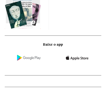
Baixe o app