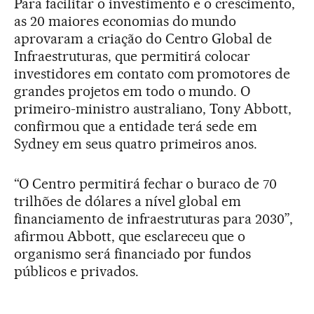
Para facilitar o investimento e o crescimento,
as 20 maiores economias do mundo
aprovaram a criação do Centro Global de
Infraestruturas, que permitirá colocar
investidores em contato com promotores de
grandes projetos em todo o mundo. O
primeiro-ministro australiano, Tony Abbott,
confirmou que a entidade terá sede em
Sydney em seus quatro primeiros anos.
“O Centro permitirá fechar o buraco de 70
trilhões de dólares a nível global em
financiamento de infraestruturas para 2030”,
afirmou Abbott, que esclareceu que o
organismo será financiado por fundos
públicos e privados.