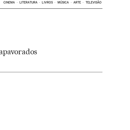
CINEMA
LITERATURA
LIVROS
MÚSICA
ARTE
TELEVISÃO
 apavorados