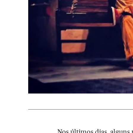
Nos últimos dias, alguns