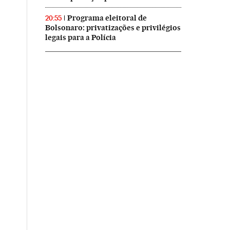
Programa eleitoral de
20:55
Bolsonaro: privatizações e privilégios
legais para a Polícia