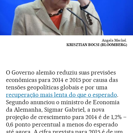
Angela Merkel.
KRISZTIAN BOCSI (BLOOMBERG)
O Governo alemão reduziu suas previsões
econômicas para 2014 e 2015 por causa das
tensões geopolíticas globais e por uma
recuperação mais lenta do que o esperado
.
Segundo anunciou o ministro de Economia
da Alemanha, Sigmar Gabriel, a nova
projeção de crescimento para 2014 é de 1,2% –
0,6 ponto percentual a menos do esperado
até agora. A cifra prevista para 2015 é de um