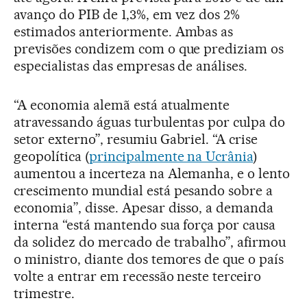
avanço do PIB de 1,3%, em vez dos 2%
estimados anteriormente. Ambas as
previsões condizem com o que prediziam os
especialistas das empresas de análises.
“A economia alemã está atualmente
atravessando águas turbulentas por culpa do
setor externo”, resumiu Gabriel. “A crise
geopolítica (
principalmente na Ucrânia
)
aumentou a incerteza na Alemanha, e o lento
crescimento mundial está pesando sobre a
economia”, disse. Apesar disso, a demanda
interna “está mantendo sua força por causa
da solidez do mercado de trabalho”, afirmou
o ministro, diante dos temores de que o país
volte a entrar em recessão neste terceiro
trimestre.