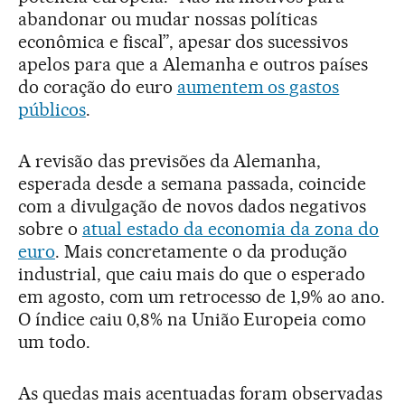
abandonar ou mudar nossas políticas
econômica e fiscal”, apesar dos sucessivos
apelos para que a Alemanha e outros países
do coração do euro
aumentem os gastos
públicos
.
A revisão das previsões da Alemanha,
esperada desde a semana passada, coincide
com a divulgação de novos dados negativos
sobre o
atual estado da economia da zona do
euro
. Mais concretamente o da produção
industrial, que caiu mais do que o esperado
em agosto, com um retrocesso de 1,9% ao ano.
O índice caiu 0,8% na União Europeia como
um todo.
As quedas mais acentuadas foram observadas