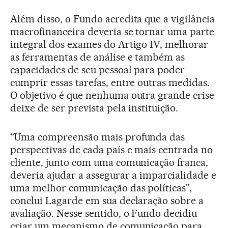
Além disso, o Fundo acredita que a vigilância
macrofinanceira deveria se tornar uma parte
integral dos exames do Artigo IV, melhorar
as ferramentas de análise e também as
capacidades de seu pessoal para poder
cumprir essas tarefas, entre outras medidas.
O objetivo é que nenhuma outra grande crise
deixe de ser prevista pela instituição.
“Uma compreensão mais profunda das
perspectivas de cada país e mais centrada no
cliente, junto com uma comunicação franca,
deveria ajudar a assegurar a imparcialidade e
uma melhor comunicação das políticas”,
conclui Lagarde em sua declaração sobre a
avaliação. Nesse sentido, o Fundo decidiu
criar um mecanismo de comunicação para