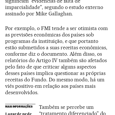
significam “evidências de falta de
imparcialidade”, segundo o estudo externo
assinado por Mike Gallaghan.
Por exemplo, o FMI tende a ser otimista com
as previsões econômicas dos países sob
programas da instituição, e que portanto
estão submetidos a suas receitas econômicas,
conforme diz o documento. Além disso, os
relatórios do Artigo IV também são afetados
pelo fato de que criticar alguns aspectos
desses países implica questionar as próprias
receitas do Fundo. Do mesmo modo, há um
viés positivo em relação aos países mais
desenvolvidos.
Também se percebe um
MAIS INFORMAÇÕES
“tratamento diferenciado” do
Lagarde pede