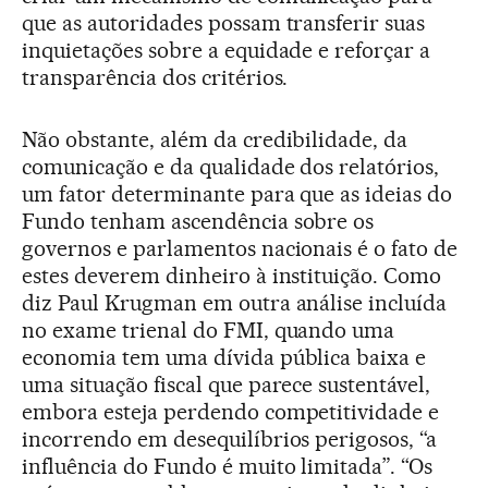
que as autoridades possam transferir suas
inquietações sobre a equidade e reforçar a
transparência dos critérios.
Não obstante, além da credibilidade, da
comunicação e da qualidade dos relatórios,
um fator determinante para que as ideias do
Fundo tenham ascendência sobre os
governos e parlamentos nacionais é o fato de
estes deverem dinheiro à instituição. Como
diz Paul Krugman em outra análise incluída
no exame trienal do FMI, quando uma
economia tem uma dívida pública baixa e
uma situação fiscal que parece sustentável,
embora esteja perdendo competitividade e
incorrendo em desequilíbrios perigosos, “a
influência do Fundo é muito limitada”. “Os