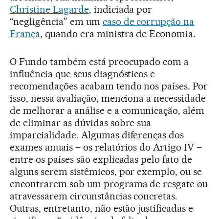
Christine Lagarde
, indiciada por
“negligência” em um
caso de corrupção na
França
, quando era ministra de Economia.
O Fundo também está preocupado com a
influência que seus diagnósticos e
recomendações acabam tendo nos países. Por
isso, nessa avaliação, menciona a necessidade
de melhorar a análise e a comunicação, além
de eliminar as dúvidas sobre sua
imparcialidade. Algumas diferenças dos
exames anuais – os relatórios do Artigo IV –
entre os países são explicadas pelo fato de
alguns serem sistêmicos, por exemplo, ou se
encontrarem sob um programa de resgate ou
atravessarem circunstâncias concretas.
Outras, entretanto, não estão justificadas e