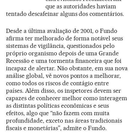
que as autoridades haviam
tentado descafeinar alguns dos comentários.
Desde a última avaliação de 2001, o Fundo
afirma ter melhorado de forma notável seus
sistemas de vigilância, questionados pelo
próprio organismo depois de uma Grande
Recessão e uma tormenta financeira que foi
incapaz de alertar. Não obstante, em sua nova
análise global, vê novos pontos a melhorar,
como todos os riscos de contágio entre
países. Além disso, os inspetores devem ser
capazes de conhecer melhor como interagem
as distintas políticas econômicas e seus
efeitos, algo que “não fazem com muita
profundidade, exceto nas áreas tradicionais
fiscais e monetárias”, admite o Fundo.