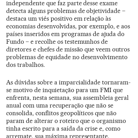
independente que faz parte desse exame
detecta alguns problemas de objetividade –
destaca um viés positivo em relação às
economias desenvolvidas, por exemplo, e aos
países inseridos em programas de ajuda do
Fundo – e recolhe os testemunhos de
diretores e chefes de missão que veem outros
problemas de equidade no desenvolvimento
dos trabalhos.
As dúvidas sobre a imparcialidade tornaram-
se motivo de inquietação para um FMI que
enfrenta, nesta semana, sua assembleia geral
anual com uma recuperação que não se
consolida, conflitos geopolíticos que não
param de alterar o roteiro que o organismo
tinha escrito para a saída da crise e, como
arremate, sua máxima representante,