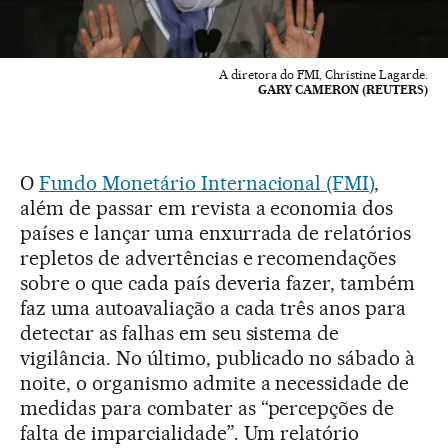
A diretora do FMI, Christine Lagarde.
GARY CAMERON (REUTERS)
O
Fundo Monetário Internacional (FMI)
,
além de passar em revista a economia dos
países e lançar uma enxurrada de relatórios
repletos de advertências e recomendações
sobre o que cada país deveria fazer, também
faz uma autoavaliação a cada três anos para
detectar as falhas em seu sistema de
vigilância. No último, publicado no sábado à
noite, o organismo admite a necessidade de
medidas para combater as “percepções de
falta de imparcialidade”. Um relatório