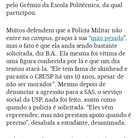
pelo Grêmio da Escola Politécnica, da qual
participou.
Muitos defendem que a Polícia Militar não
entre no
campus
, graças à sua “
mão pesada
”,
mas o fato é que ela anda sendo bastante
solicitada, diz B.A.. Ela mesma foi vítima de
uma figura conhecida por lá e que um dia
tentou atacá-la. “Ele tem fama de skinhead e
parasita o CRUSP há uns 10 anos, apesar de
não ser morador”. Mesmo depois de
denunciar a agressão para a SAS, o serviço
social da USP, nada foi feito, assim como
quando a polícia é solicitada. “Eles vêm
repreender, mas não prestam apoio quando é
preciso”, desabafa a estudante, desanimada.