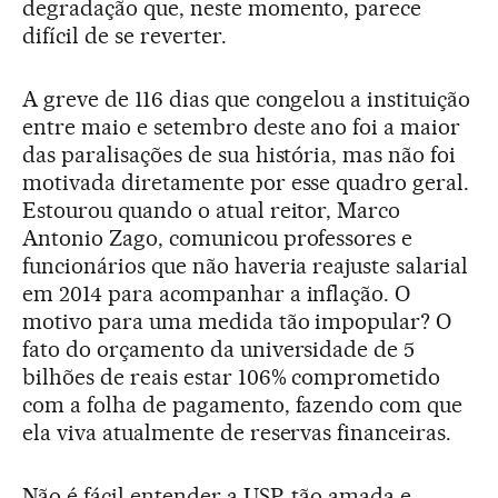
degradação que, neste momento, parece
difícil de se reverter.
A greve de 116 dias que congelou a instituição
entre maio e setembro deste ano foi a maior
das paralisações de sua história, mas não foi
motivada diretamente por esse quadro geral.
Estourou quando o atual reitor, Marco
Antonio Zago, comunicou professores e
funcionários que não haveria reajuste salarial
em 2014 para acompanhar a inflação. O
motivo para uma medida tão impopular? O
fato do orçamento da universidade de 5
bilhões de reais estar 106% comprometido
com a folha de pagamento, fazendo com que
ela viva atualmente de reservas financeiras.
Não é fácil entender a USP, tão amada e