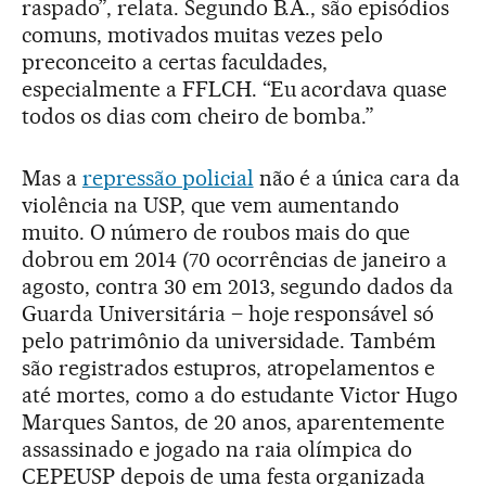
raspado”, relata. Segundo B.A., são episódios
comuns, motivados muitas vezes pelo
preconceito a certas faculdades,
especialmente a FFLCH. “Eu acordava quase
todos os dias com cheiro de bomba.”
Mas a
repressão policial
não é a única cara da
violência na USP, que vem aumentando
muito. O número de roubos mais do que
dobrou em 2014 (70 ocorrências de janeiro a
agosto, contra 30 em 2013, segundo dados da
Guarda Universitária – hoje responsável só
pelo patrimônio da universidade. Também
são registrados estupros, atropelamentos e
até mortes, como a do estudante Victor Hugo
Marques Santos, de 20 anos, aparentemente
assassinado e jogado na raia olímpica do
CEPEUSP depois de uma festa organizada