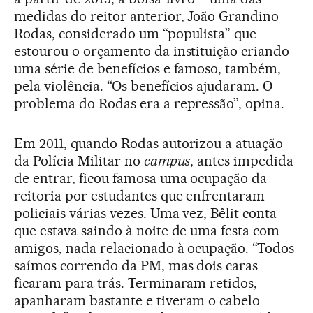
medidas do reitor anterior, João Grandino
Rodas, considerado um “populista” que
estourou o orçamento da instituição criando
uma série de benefícios e famoso, também,
pela violência. “Os benefícios ajudaram. O
problema do Rodas era a repressão”, opina.
Em 2011, quando Rodas autorizou a atuação
da Polícia Militar no
campus
, antes impedida
de entrar, ficou famosa uma ocupação da
reitoria por estudantes que enfrentaram
policiais várias vezes. Uma vez, Bêlit conta
que estava saindo à noite de uma festa com
amigos, nada relacionado à ocupação. “Todos
saímos correndo da PM, mas dois caras
ficaram para trás. Terminaram retidos,
apanharam bastante e tiveram o cabelo