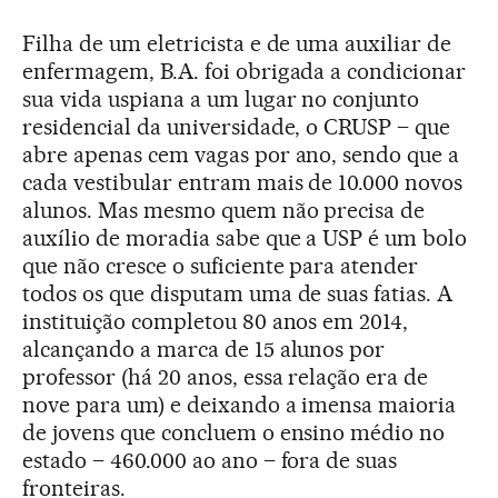
Filha de um eletricista e de uma auxiliar de
enfermagem, B.A. foi obrigada a condicionar
sua vida uspiana a um lugar no conjunto
residencial da universidade, o CRUSP – que
abre apenas cem vagas por ano, sendo que a
cada vestibular entram mais de 10.000 novos
alunos. Mas mesmo quem não precisa de
auxílio de moradia sabe que a USP é um bolo
que não cresce o suficiente para atender
todos os que disputam uma de suas fatias. A
instituição completou 80 anos em 2014,
alcançando a marca de 15 alunos por
professor (há 20 anos, essa relação era de
nove para um) e deixando a imensa maioria
de jovens que concluem o ensino médio no
estado – 460.000 ao ano – fora de suas
fronteiras.