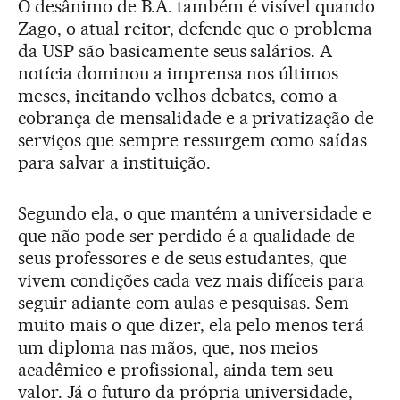
O desânimo de B.A. também é visível quando
Zago, o atual reitor, defende que o problema
da USP são basicamente seus salários. A
notícia dominou a imprensa nos últimos
meses, incitando velhos debates, como a
cobrança de mensalidade e a privatização de
serviços que sempre ressurgem como saídas
para salvar a instituição.
Segundo ela, o que mantém a universidade e
que não pode ser perdido é a qualidade de
seus professores e de seus estudantes, que
vivem condições cada vez mais difíceis para
seguir adiante com aulas e pesquisas. Sem
muito mais o que dizer, ela pelo menos terá
um diploma nas mãos, que, nos meios
acadêmico e profissional, ainda tem seu
valor. Já o futuro da própria universidade,