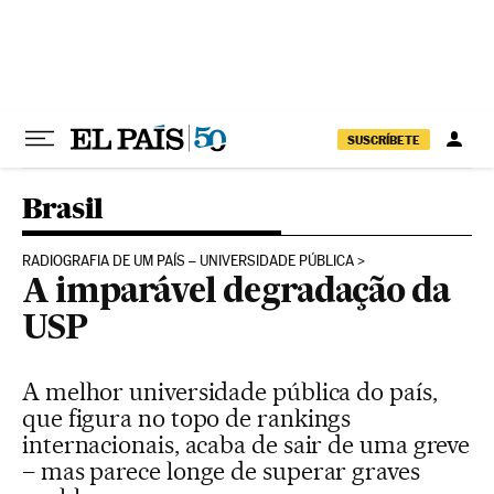
Pular para o conteúdo
SUSCRÍBETE
Brasil
RADIOGRAFIA DE UM PAÍS – UNIVERSIDADE PÚBLICA
A imparável degradação da
USP
A melhor universidade pública do país,
que figura no topo de rankings
internacionais, acaba de sair de uma greve
– mas parece longe de superar graves