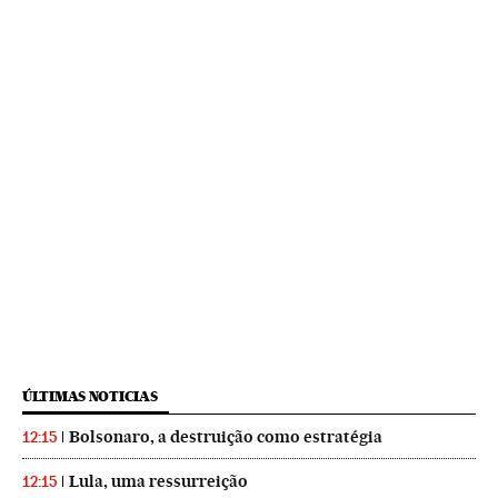
ÚLTIMAS NOTICIAS
Bolsonaro, a destruição como estratégia
12:15
Lula, uma ressurreição
12:15