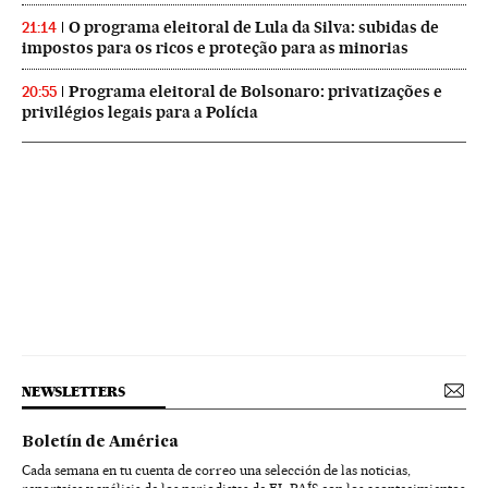
O programa eleitoral de Lula da Silva: subidas de
21:14
impostos para os ricos e proteção para as minorias
Programa eleitoral de Bolsonaro: privatizações e
20:55
privilégios legais para a Polícia
NEWSLETTERS
Boletín de América
Cada semana en tu cuenta de correo una selección de las noticias,