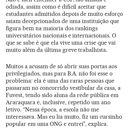
odiada, assim como é difícil aceitar que
estudantes admitidos depois de muito esforço
saiam decepcionados de uma instituição que
figura bem na maioria dos rankings
universitários nacionais e internacionais. O
que se sabe é que ela vive uma crise que vai
muito além da última greve trabalhista.
Muitos a acusam de só abrir suas portas aos
privilegiados, mas para B.A. não foi esse o
problema: ela é uma das raras pessoas que
passaram no concorrido vestibular da casa, a
Fuvest, tendo sido aluna da rede pública em
Araraquara e, inclusive, repetido um ano
letivo. “Nessa época, a escola não me
interessava. Mas eu lia muito, fiz um cursinho
popular em uma ONG e entrei”, explica.