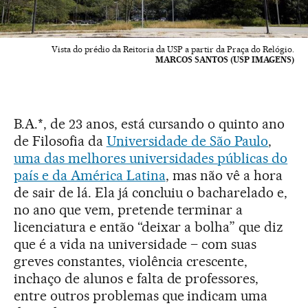
Vista do prédio da Reitoria da USP a partir da Praça do Relógio.
MARCOS SANTOS (USP IMAGENS)
B.A.*, de 23 anos, está cursando o quinto ano
de Filosofia da
Universidade de São Paulo
,
uma das melhores universidades públicas do
país e da América Latina
, mas não vê a hora
de sair de lá. Ela já concluiu o bacharelado e,
no ano que vem, pretende terminar a
licenciatura e então “deixar a bolha” que diz
que é a vida na universidade – com suas
greves constantes, violência crescente,
inchaço de alunos e falta de professores,
entre outros problemas que indicam uma