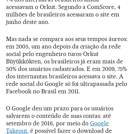
acessavam o Orkut. Segundo a ComScore, 4
milhões de brasileiros acessaram o site em
junho deste ano.
Mas nada se compara aos seus tempos áureos:
em 2005, um ano depois da criação da rede
social pelo engenheiro turco Orkut
Büyükkökten, os brasileiros já eram mais de
50% dos usuários cadastrados. E em 2009, 75%
dos internautas brasileiros acessava o site. A
rede social do Google só foi ultrapassada pelo
Facebook no Brasil em 2011.
O Google deu um prazo para os usuários
salvarem o conteúdo de suas contas: até
setembro de 2016, por meio do
Google
Takeout
, é possível fazer o download de