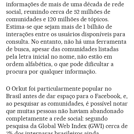
informações de mais de uma década de rede
social, reunindo cerca de 52 milhões de
comunidades e 120 milhões de tópicos.
Estima-se que sejam mais de 1 bilhão de
interações entre os usuários disponíveis para
consulta. No entanto, não há uma ferramenta
de busca, apesar das comunidades listadas
pela letra inicial no nome, não estão em
ordem alfabética, o que pode dificultar a
procura por qualquer informação.
O Orkut foi particularmente popular no
Brasil antes de dar espaço para o Facebook, e,
ao pesquisar as comunidades, é possível notar
que muitas pessoas não haviam abandonado
completamente a rede social: segundo
pesquisa da Global Web Index (GWI) cerca de
7% dos internaras brasileiros ainda