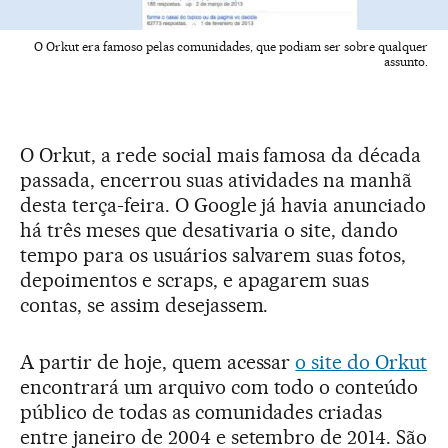
O Orkut era famoso pelas comunidades, que podiam ser sobre qualquer
assunto.
O Orkut, a rede social mais famosa da década
passada, encerrou suas atividades na manhã
desta terça-feira. O Google já havia anunciado
há três meses que desativaria o site, dando
tempo para os usuários salvarem suas fotos,
depoimentos e scraps, e apagarem suas
contas, se assim desejassem.
A partir de hoje, quem acessar
o site do Orkut
encontrará um arquivo com todo o conteúdo
público de todas as comunidades criadas
entre janeiro de 2004 e setembro de 2014. São