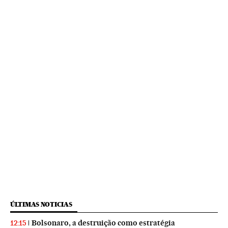
ÚLTIMAS NOTICIAS
Bolsonaro, a destruição como estratégia
12:15