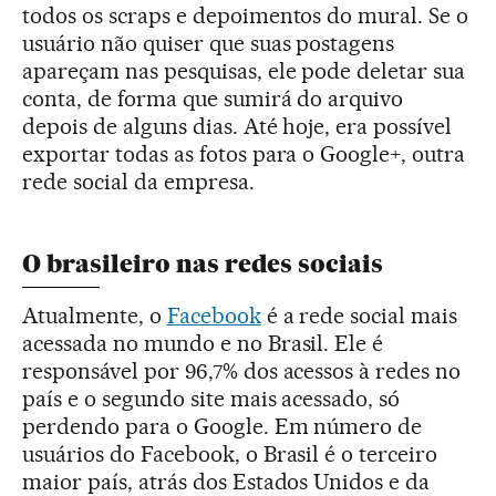
todos os scraps e depoimentos do mural. Se o
usuário não quiser que suas postagens
apareçam nas pesquisas, ele pode deletar sua
conta, de forma que sumirá do arquivo
depois de alguns dias. Até hoje, era possível
exportar todas as fotos para o Google+, outra
rede social da empresa.
O brasileiro nas redes sociais
Atualmente, o
Facebook
é a rede social mais
acessada no mundo e no Brasil. Ele é
responsável por 96,7% dos acessos à redes no
país e o segundo site mais acessado, só
perdendo para o Google. Em número de
usuários do Facebook, o Brasil é o terceiro
maior país, atrás dos Estados Unidos e da