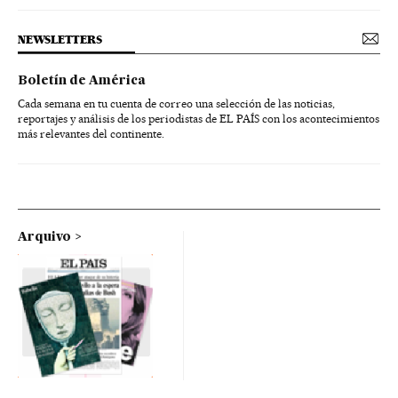
NEWSLETTERS
Boletín de América
Cada semana en tu cuenta de correo una selección de las noticias,
reportajes y análisis de los periodistas de EL PAÍS con los acontecimientos
más relevantes del continente.
Arquivo