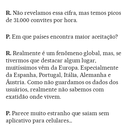
R.
Não revelamos essa cifra, mas temos picos
de 31.000 convites por hora.
P.
Em que países encontra maior aceitação?
R.
Realmente é um fenômeno global, mas, se
tivermos que destacar algum lugar,
muitíssimos vêm da Europa. Especialmente
da Espanha, Portugal, Itália, Alemanha e
Áustria. Como não guardamos os dados dos
usuários, realmente não sabemos com
exatidão onde vivem.
P.
Parece muito estranho que saiam sem
aplicativo para celulares…