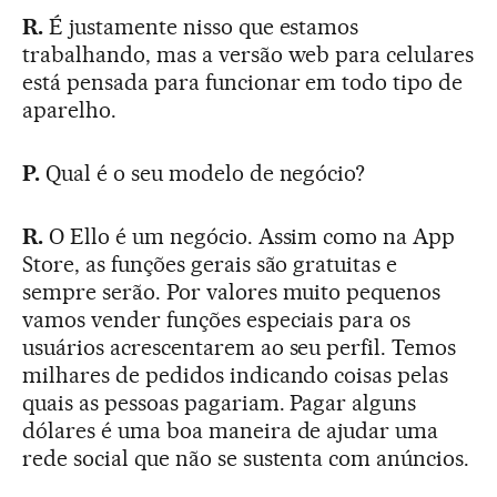
R.
É justamente nisso que estamos
trabalhando, mas a versão web para celulares
está pensada para funcionar em todo tipo de
aparelho.
P.
Qual é o seu modelo de negócio?
R.
O Ello é um negócio. Assim como na App
Store, as funções gerais são gratuitas e
sempre serão. Por valores muito pequenos
vamos vender funções especiais para os
usuários acrescentarem ao seu perfil. Temos
milhares de pedidos indicando coisas pelas
quais as pessoas pagariam. Pagar alguns
dólares é uma boa maneira de ajudar uma
rede social que não se sustenta com anúncios.