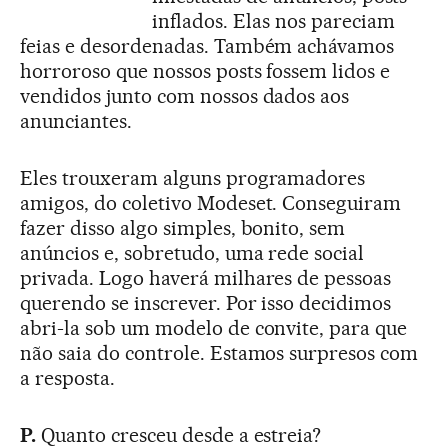
inflados. Elas nos pareciam
feias e desordenadas. Também achávamos
horroroso que nossos posts fossem lidos e
vendidos junto com nossos dados aos
anunciantes.
Eles trouxeram alguns programadores
amigos, do coletivo Modeset. Conseguiram
fazer disso algo simples, bonito, sem
anúncios e, sobretudo, uma rede social
privada. Logo haverá milhares de pessoas
querendo se inscrever. Por isso decidimos
abri-la sob um modelo de convite, para que
não saia do controle. Estamos surpresos com
a resposta.
P.
Quanto cresceu desde a estreia?