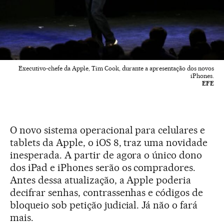
Executivo-chefe da Apple, Tim Cook, durante a apresentação dos novos
iPhones.
EFE
O novo sistema operacional para celulares e
tablets da Apple, o iOS 8, traz uma novidade
inesperada. A partir de agora o único dono
dos iPad e iPhones serão os compradores.
Antes dessa atualização, a Apple poderia
decifrar senhas, contrassenhas e códigos de
bloqueio sob petição judicial. Já não o fará
mais.