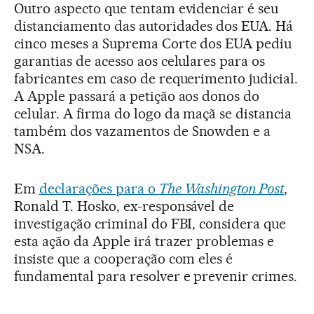
Outro aspecto que tentam evidenciar é seu
distanciamento das autoridades dos EUA. Há
cinco meses a Suprema Corte dos EUA pediu
garantias de acesso aos celulares para os
fabricantes em caso de requerimento judicial.
A Apple passará a petição aos donos do
celular. A firma do logo da maçã se distancia
também dos vazamentos de Snowden e a
NSA.
Em
declarações para o
The Washington Post
,
Ronald T. Hosko, ex-responsável de
investigação criminal do FBI, considera que
esta ação da Apple irá trazer problemas e
insiste que a cooperação com eles é
fundamental para resolver e prevenir crimes.