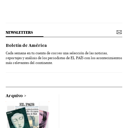
NEWSLETTERS
Boletín de América
Cada semana en tu cuenta de correo una selección de las noticias,
reportajes y análisis de los periodistas de EL PAÍS con los acontecimientos
más relevantes del continente.
Arquivo