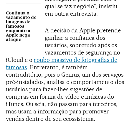
qual se faz negócio”, insistiu
em outra entrevista.
Continua o
vazamento de
imagens de
famosos
A decisão da Apple pretende
enquanto a
Apple nega
ganhar a confiança dos
ataque
usuários, sobretudo após os
vazamentos de segurança no
iCloud e o
roubo massivo de fotografias de
famosas
. Entretanto, é também
contraditório, pois o Genius, um dos serviços
pré-instalados, analisa o comportamento dos
usuários para fazer-lhes sugestões de
compras em forma de vídeo e músicas do
iTunes. Ou seja, não passam para terceiros,
mas usam a informação para promover
vendas dentro de seu ecossistema.