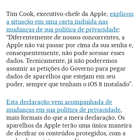
Tim Cook, executivo-chefe da Apple,
explicou
a situação em uma carta incluída nas
mudanças de sua política de privacidade
:
“Diferentemente de nossos concorrentes, a
Apple não vai passar por cima da sua senha e,
consequentemente, não pode acessar esses
dados. Tecnicamente, já não poderemos
assumir as petições do Governo para pegar
dados de aparelhos que estejam em seu
poder, sempre que tenham o iOS 8 instalado”.
Esta declaração vem acompanhada de
mudanças em sua política de privacidade
,
mais formais do que a mera declaração. Os
aparelhos da Apple terão uma única maneira
de decifrar os conteúdos protegidos, com a