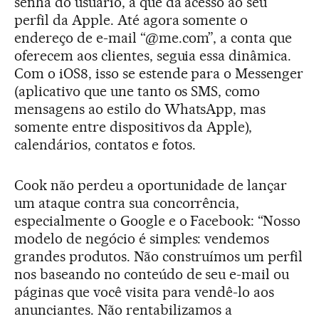
senha do usuário, a que dá acesso ao seu
perfil da Apple. Até agora somente o
endereço de e-mail “@me.com”, a conta que
oferecem aos clientes, seguia essa dinâmica.
Com o iOS8, isso se estende para o Messenger
(aplicativo que une tanto os SMS, como
mensagens ao estilo do WhatsApp, mas
somente entre dispositivos da Apple),
calendários, contatos e fotos.
Cook não perdeu a oportunidade de lançar
um ataque contra sua concorrência,
especialmente o Google e o Facebook: “Nosso
modelo de negócio é simples: vendemos
grandes produtos. Não construímos um perfil
nos baseando no conteúdo de seu e-mail ou
páginas que você visita para vendê-lo aos
anunciantes. Não rentabilizamos a