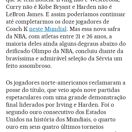
Curry não é Kobe Bryant e Harden não é
LeBron James. E assim poderíamos continuar
até completarmos os doze jogadores de
Coach K
neste Mundial
. Mas essa nova safra
da NBA, com atletas entre 21 e 26 anos, a
maioria deles ainda alguns degraus abaixo do
deificado Olimpo da NBA, concluiu diante da
bravíssima e admirável seleção da Sérvia um
feito assombroso.
Os jogadores norte-americanos reclamaram a
posse do título, que veio após nove partidas
espetaculares com uma grande demonstração
final liderados por Irving e Harden. Foi o
segundo ouro consecutivo dos Estados
Unidos na história dos Mundiais, o quarto
ouro em seus quatro últimos torneios