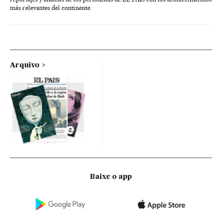
más relevantes del continente.
Arquivo
Baixe o app