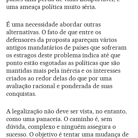
uma ameaça política muito séria.
É uma necessidade abordar outras
alternativas. O fato de que entre os
defensores da proposta apareçam vários
antigos mandatários de países que sofreram
os estragos deste problema indica até que
ponto estão esgotadas as políticas que são
mantidas mais pela inércia e os interesses
criados ao redor delas do que por uma
avaliação racional e ponderada de suas
conquistas.
A legalização não deve ser vista, no entanto,
como uma panaceia. O caminho é, sem
dúvida, complexo e ninguém assegura o
sucesso. O objetivo é tentar uma mudança de