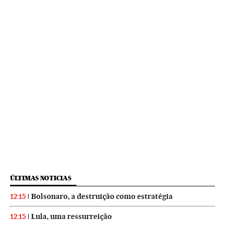
ÚLTIMAS NOTICIAS
Bolsonaro, a destruição como estratégia
12:15
Lula, uma ressurreição
12:15