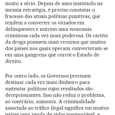
muito a sério. Depois de anos insistindo na
mesma estratégia, é preciso constatar o
fracasso das atuais políticas punitivas, que
tendem a converter os viciados em
delinquentes e nutrem uma economia
criminosa cada vez mais poderosa. Os cartéis
da droga possuem mais recursos que muitos
dos países nos quais operam; converteram-se
em uma gangrena que corrói o Estado de
direito.
Por outro lado, os Governos precisam
destinar cada vez mais dinheiro para
sustentar políticas cujos resultados são
decepcionantes. Isso não reduz o problema,
ao contrário, aumenta. A criminalidade
associada ao tráfico ilegal significa em muitos
países uma perda de vidas insuportável, e