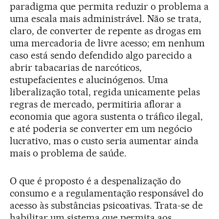
paradigma que permita reduzir o problema a
uma escala mais administrável. Não se trata,
claro, de converter de repente as drogas em
uma mercadoria de livre acesso; em nenhum
caso está sendo defendido algo parecido a
abrir tabacarias de narcóticos,
estupefacientes e alucinógenos. Uma
liberalização total, regida unicamente pelas
regras de mercado, permitiria aflorar a
economia que agora sustenta o tráfico ilegal,
e até poderia se converter em um negócio
lucrativo, mas o custo seria aumentar ainda
mais o problema de saúde.
O que é proposto é a despenalização do
consumo e a regulamentação responsável do
acesso às substâncias psicoativas. Trata-se de
habilitar um sistema que permita aos