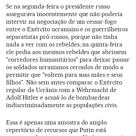
Se na segunda-feira o presidente russo
assegurava inocentemente que não poderia
intervir na negociação de um cessar-fogo
entre o Exército ucraniano e os guerrilheiros
separatistas pró-russos, porque não tinha
nada a ver com os rebeldes, na quinta-feira
ele pedia aos mesmos rebeldes que abrissem
"corredores humanitários" para deixar passar
os soldados ucranianos cercados de modo a
permitir que "voltem para suas mães e seus
filhos". Não sem antes comparar o Exército
regular da Ucrânia com a Wehrmacht de
Adolf Hitler e acusá-lo de bombardear
indiscriminadamente as populações civis.
Essa é apenas uma amostra do amplo
repertório de recursos que Putin está