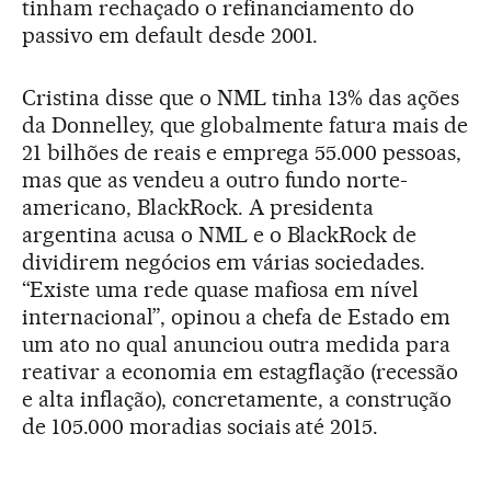
tinham rechaçado o refinanciamento do
passivo em default desde 2001.
Cristina disse que o NML tinha 13% das ações
da Donnelley, que globalmente fatura mais de
21 bilhões de reais e emprega 55.000 pessoas,
mas que as vendeu a outro fundo norte-
americano, BlackRock. A presidenta
argentina acusa o NML e o BlackRock de
dividirem negócios em várias sociedades.
“Existe uma rede quase mafiosa em nível
internacional”, opinou a chefa de Estado em
um ato no qual anunciou outra medida para
reativar a economia em estagflação (recessão
e alta inflação), concretamente, a construção
de 105.000 moradias sociais até 2015.