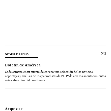
NEWSLETTERS
Boletín de América
Cada semana en tu cuenta de correo una selección de las noticias,
reportajes y análisis de los periodistas de EL PAÍS con los acontecimientos
más relevantes del continente.
Arquivo