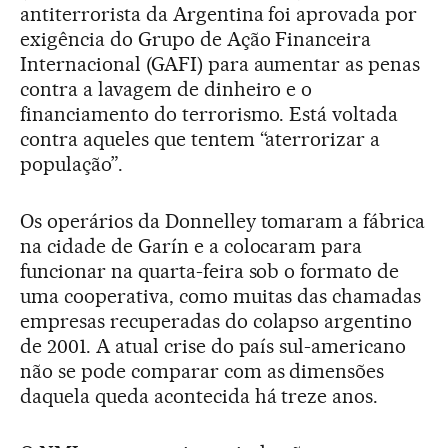
antiterrorista da Argentina foi aprovada por
exigência do Grupo de Ação Financeira
Internacional (GAFI) para aumentar as penas
contra a lavagem de dinheiro e o
financiamento do terrorismo. Está voltada
contra aqueles que tentem “aterrorizar a
população”.
Os operários da Donnelley tomaram a fábrica
na cidade de Garín e a colocaram para
funcionar na quarta-feira sob o formato de
uma cooperativa, como muitas das chamadas
empresas recuperadas do colapso argentino
de 2001. A atual crise do país sul-americano
não se pode comparar com as dimensões
daquela queda acontecida há treze anos.