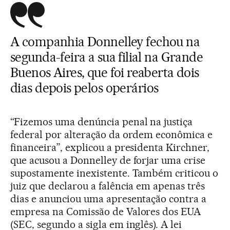
A companhia Donnelley fechou na
segunda-feira a sua filial na Grande
Buenos Aires, que foi reaberta dois
dias depois pelos operários
“Fizemos uma denúncia penal na justiça
federal por alteração da ordem econômica e
financeira”, explicou a presidenta Kirchner,
que acusou a Donnelley de forjar uma crise
supostamente inexistente. Também criticou o
juiz que declarou a falência em apenas três
dias e anunciou uma apresentação contra a
empresa na Comissão de Valores dos EUA
(SEC, segundo a sigla em inglês). A lei