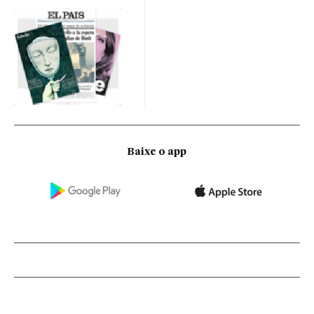
Baixe o app